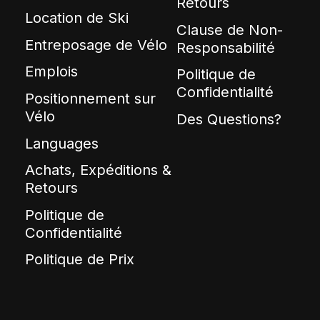
Retours
Location de Ski
Clause de Non-
Entreposage de Vélo
Responsabilité
Emplois
Politique de
Confidentialité
Positionnement sur
Vélo
Des Questions?
Languages
Achats, Expéditions &
Retours
Politique de
Confidentialité
Politique de Prix