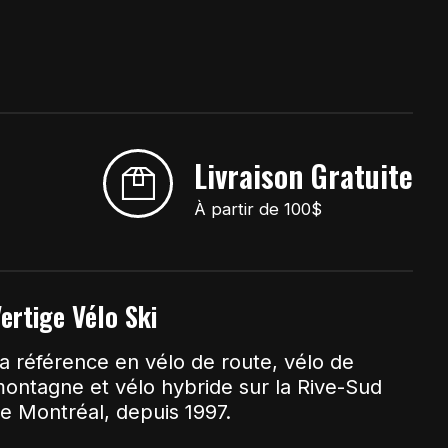
Livraison Gratuite
À partir de 100$
ertige Vélo Ski
a référence en vélo de route, vélo de
ontagne et vélo hybride sur la Rive-Sud
e Montréal, depuis 1997.