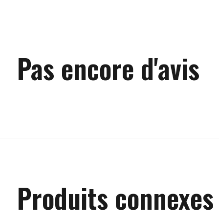
Pas encore d'avis
Produits connexes