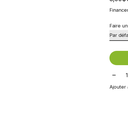
Finance
Faire un
Quant
Ajouter 