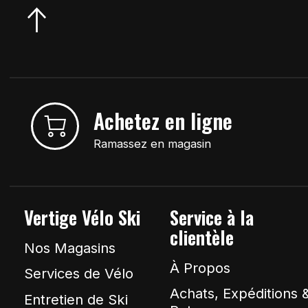
Achetez en ligne
Ramassez en magasin
Vertige Vélo Ski
Service à la
clientèle
Nos Magasins
À Propos
Services de Vélo
Achats, Expéditions 
Entretien de Ski