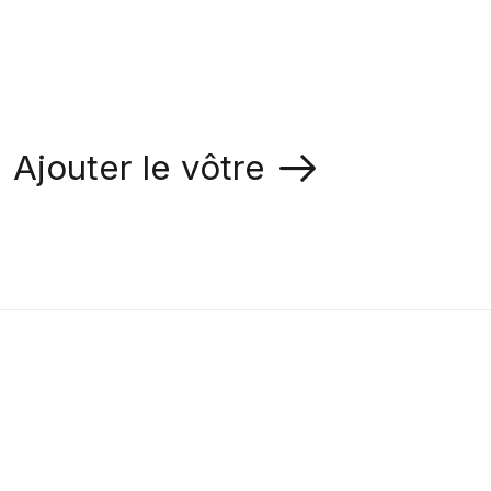
Ajouter le vôtre