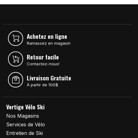
Achetez en ligne
Ramassez en magasin
Retour facile
Contactez-nous!
Livraison Gratuite
À partir de 100$
Vertige Vélo Ski
Nos Magasins
Services de Vélo
Entretien de Ski