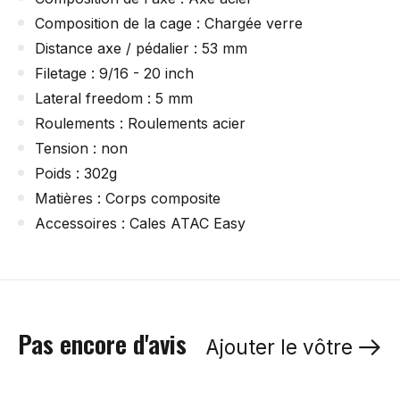
Composition de la cage : Chargée verre
Distance axe / pédalier : 53 mm
Filetage : 9/16 - 20 inch
Lateral freedom : 5 mm
Roulements : Roulements acier
Tension : non
Poids : 302g
Matières : Corps composite
Accessoires : Cales ATAC Easy
Pas encore d'avis
Ajouter le vôtre