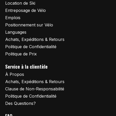
Location de Ski
Entreposage de Vélo
Emplois
Positionnement sur Vélo
Languages
Achats, Expéditions & Retours
Politique de Confidentialité
Politique de Prix
Service à la clientèle
À Propos
Achats, Expéditions & Retours
Clause de Non-Responsabilité
Politique de Confidentialité
Des Questions?
FAQ