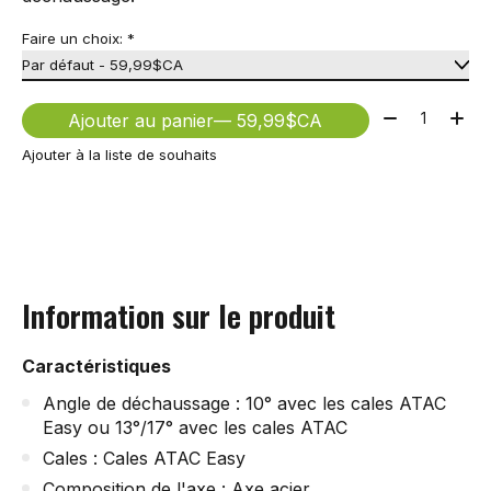
Faire un choix:
*
Quantité:
Ajouter au panier
— 59,99$CA
Ajouter à la liste de souhaits
Information sur le produit
Caractéristiques
Angle de déchaussage : 10° avec les cales ATAC
Easy ou 13°/17° avec les cales ATAC
Cales : Cales ATAC Easy
Composition de l'axe : Axe acier