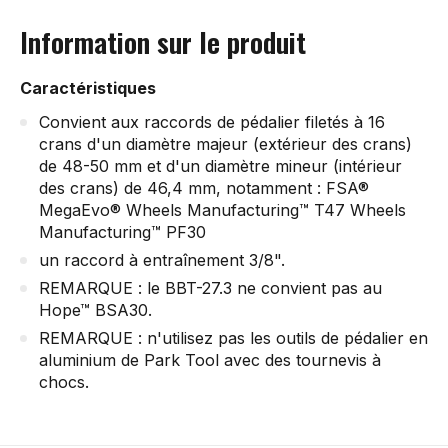
Information sur le produit
Caractéristiques
Convient aux raccords de pédalier filetés à 16
crans d'un diamètre majeur (extérieur des crans)
de 48-50 mm et d'un diamètre mineur (intérieur
des crans) de 46,4 mm, notamment : FSA®
MegaEvo® Wheels Manufacturing™ T47 Wheels
Manufacturing™ PF30
un raccord à entraînement 3/8".
REMARQUE : le BBT-27.3 ne convient pas au
Hope™ BSA30.
REMARQUE : n'utilisez pas les outils de pédalier en
aluminium de Park Tool avec des tournevis à
chocs.