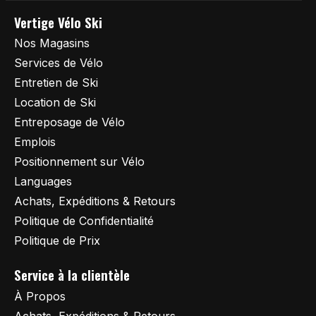
Vertige Vélo Ski
Nos Magasins
Services de Vélo
Entretien de Ski
Location de Ski
Entreposage de Vélo
Emplois
Positionnement sur Vélo
Languages
Achats, Expéditions & Retours
Politique de Confidentialité
Politique de Prix
Service à la clientèle
À Propos
Achats, Expéditions & Retours