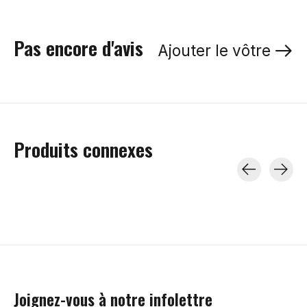
Pas encore d'avis
Ajouter le vôtre
Produits connexes
Carousel items
Joignez-vous à notre infolettre