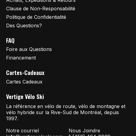
Clause de Non-Responsabilité
Politique de Confidentialité
Des Questions?
FAQ
Foire aux Questions
Financement
Cartes-Cadeaux
Cartes Cadeaux
Vertige Vélo Ski
La référence en vélo de route, vélo de montagne et
vélo hybride sur la Rive-Sud de Montréal, depuis
1997.
Notre courriel
Nous Joindre