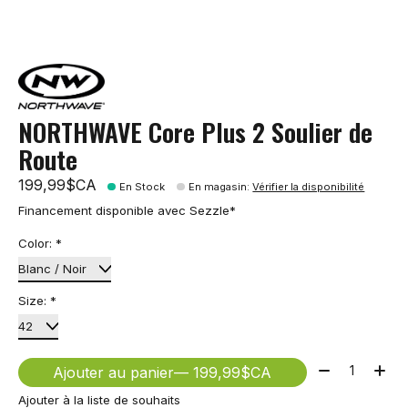
NORTHWAVE Core Plus 2 Soulier de
Route
199,99$CA
En Stock
En magasin
:
Vérifier la disponibilité
Financement disponible avec Sezzle*
Color:
*
Size:
*
Quantité:
Ajouter au panier
— 199,99$CA
Ajouter à la liste de souhaits