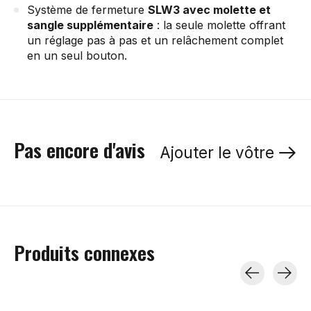
Système de fermeture
SLW3 avec molette et
sangle supplémentaire
: la seule molette offrant
un réglage pas à pas et un relâchement complet
en un seul bouton.
Pas encore d'avis
Ajouter le vôtre
Produits connexes
Carousel items