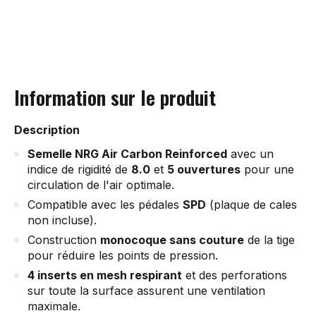
Information sur le produit
Description
Semelle NRG Air Carbon Reinforced
avec un
indice de rigidité de
8.0
et
5 ouvertures
pour une
circulation de l'air optimale.
Compatible avec les pédales
SPD
(plaque de cales
non incluse).
Construction
monocoque sans couture
de la tige
pour réduire les points de pression.
4 inserts en mesh respirant
et des perforations
sur toute la surface assurent une ventilation
maximale.