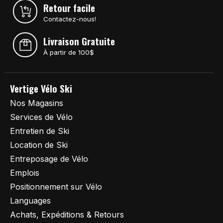
Retour facile
Contactez-nous!
Livraison Gratuite
À partir de 100$
Vertige Vélo Ski
Nos Magasins
Services de Vélo
Entretien de Ski
Location de Ski
Entreposage de Vélo
Emplois
Positionnement sur Vélo
Languages
Achats, Expéditions & Retours