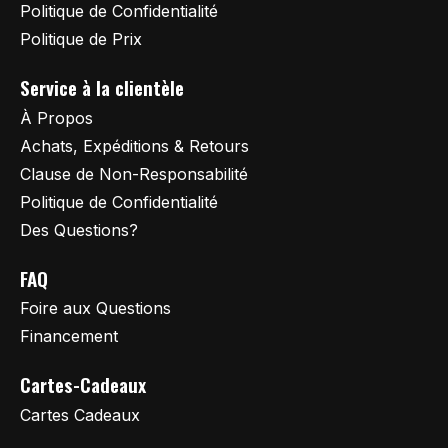
Politique de Confidentialité
Politique de Prix
Service à la clientèle
À Propos
Achats, Expéditions & Retours
Clause de Non-Responsabilité
Politique de Confidentialité
Des Questions?
FAQ
Foire aux Questions
Financement
Cartes-Cadeaux
Cartes Cadeaux