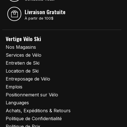
Livraison Gratuite
À partir de 100$
Vertige Vélo Ski
Nos Magasins
Services de Vélo
Entretien de Ski
Location de Ski
Entreposage de Vélo
Emplois
Positionnement sur Vélo
Languages
Achats, Expéditions & Retours
Politique de Confidentialité
Politique de Prix