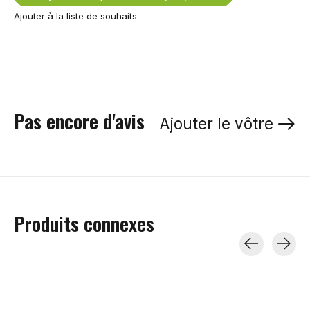
Ajouter à la liste de souhaits
Pas encore d'avis
Ajouter le vôtre
Produits connexes
Carousel items