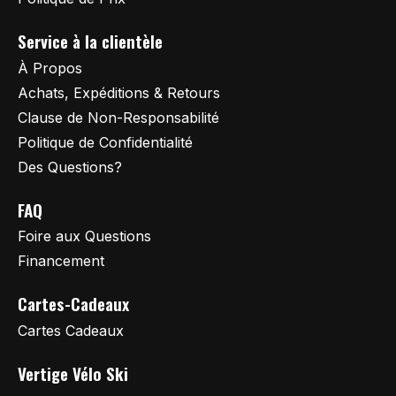
Service à la clientèle
À Propos
Achats, Expéditions & Retours
Clause de Non-Responsabilité
Politique de Confidentialité
Des Questions?
FAQ
Foire aux Questions
Financement
Cartes-Cadeaux
Cartes Cadeaux
Vertige Vélo Ski