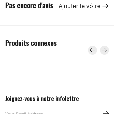
Pas encore d'avis
Ajouter le vôtre
Produits connexes
Carousel items
Joignez-vous à notre infolettre