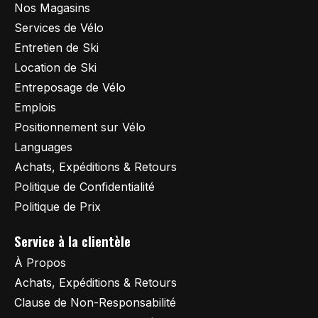
Nos Magasins
Services de Vélo
Entretien de Ski
Location de Ski
Entreposage de Vélo
Emplois
Positionnement sur Vélo
Languages
Achats, Expéditions & Retours
Politique de Confidentialité
Politique de Prix
Service à la clientèle
À Propos
Achats, Expéditions & Retours
Clause de Non-Responsabilité