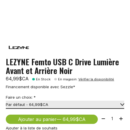
LEZYNE Femto USB C Drive Lumière
Avant et Arrière Noir
64,99$CA
En Stock
En magasin
:
Vérifier la disponibilité
Financement disponible avec Sezzle*
Faire un choix:
*
Quantité:
Ajouter au panier
— 64,99$CA
Ajouter à la liste de souhaits