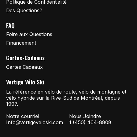
Politique de Confidentialité
Des Questions?
FAQ
Foire aux Questions
Financement
Cartes-Cadeaux
Cartes Cadeaux
Vertige Vélo Ski
La référence en vélo de route, vélo de montagne et
vélo hybride sur la Rive-Sud de Montréal, depuis
1997.
Notre courriel
Nous Joindre
Info@vertigeveloski.com
1 (450) 464-8808