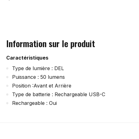
Information sur le produit
Caractéristiques
Type de lumière : DEL
Puissance : 50 lumens
Position :Avant et Arrière
Type de batterie : Rechargeable USB-C
Rechargeable : Oui