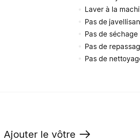
Laver à la machi
Pas de javellisan
Pas de séchage 
Pas de repassa
Pas de nettoyag
Ajouter le vôtre