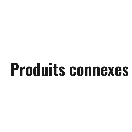
Produits connexes
Carousel items