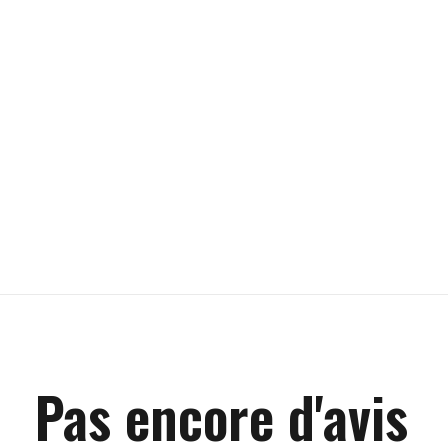
Pas encore d'avis