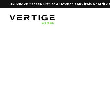
Cueillette en magasin Gratuite & Livraison
sans frais à partir 