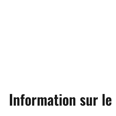
Information sur le