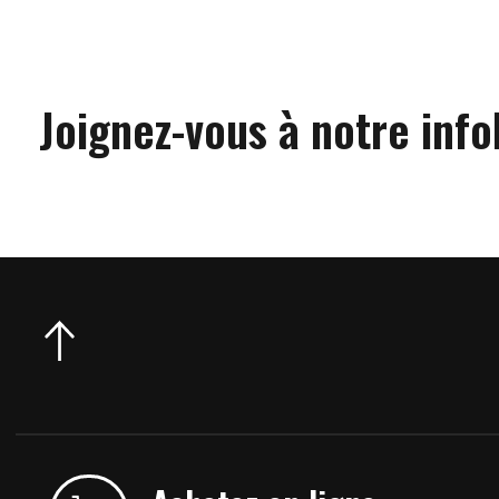
Joignez-vous à notre info