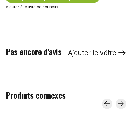
Ajouter à la liste de souhaits
Pas encore d'avis
Ajouter le vôtre
Produits connexes
Carousel items