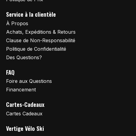
Service à la clientèle
À Propos
Achats, Expéditions & Retours
Clause de Non-Responsabilité
Politique de Confidentialité
Des Questions?
FAQ
Foire aux Questions
Financement
Cartes-Cadeaux
Cartes Cadeaux
Vertige Vélo Ski