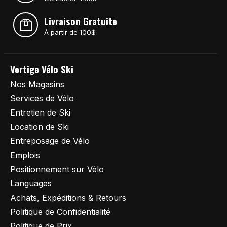
Livraison Gratuite
À partir de 100$
Vertige Vélo Ski
Nos Magasins
Services de Vélo
Entretien de Ski
Location de Ski
Entreposage de Vélo
Emplois
Positionnement sur Vélo
Languages
Achats, Expéditions & Retours
Politique de Confidentialité
Politique de Prix