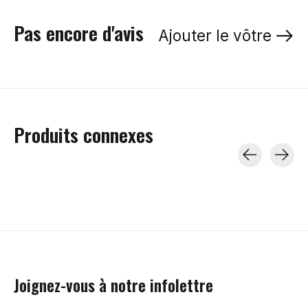
Pas encore d'avis
Ajouter le vôtre
Produits connexes
Carousel items
Joignez-vous à notre infolettre