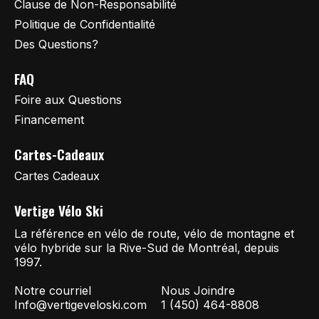
Clause de Non-Responsabilité
Politique de Confidentialité
Des Questions?
FAQ
Foire aux Questions
Financement
Cartes-Cadeaux
Cartes Cadeaux
Vertige Vélo Ski
La référence en vélo de route, vélo de montagne et
vélo hybride sur la Rive-Sud de Montréal, depuis
1997.
Notre courriel
Nous Joindre
Info@vertigeveloski.com
1 (450) 464-8808