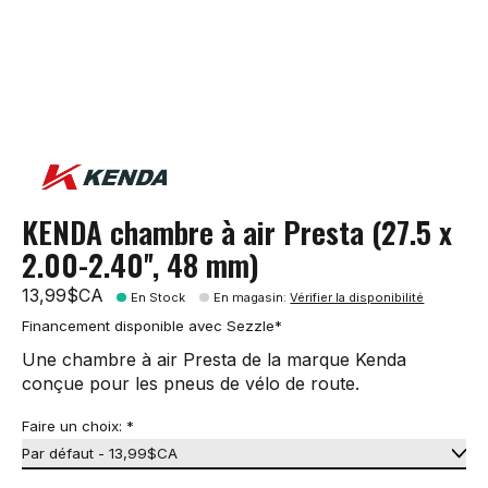
KENDA chambre à air Presta (27.5 x
2.00-2.40'', 48 mm)
13,99$CA
En Stock
En magasin
:
Vérifier la disponibilité
Financement disponible avec Sezzle*
Une chambre à air Presta de la marque Kenda
conçue pour les pneus de vélo de route.
Faire un choix:
*