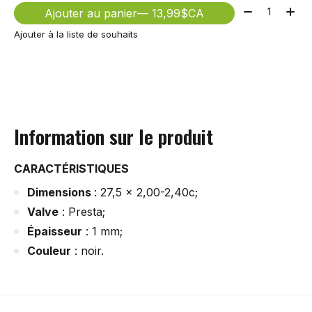
Quantité:
Ajouter au panier
— 13,99$CA
Ajouter à la liste de souhaits
Information sur le produit
CARACTÉRISTIQUES
Dimensions
: 27,5 x 2,00-2,40c;
Valve
: Presta;
Épaisseur
: 1 mm;
Couleur
: noir.