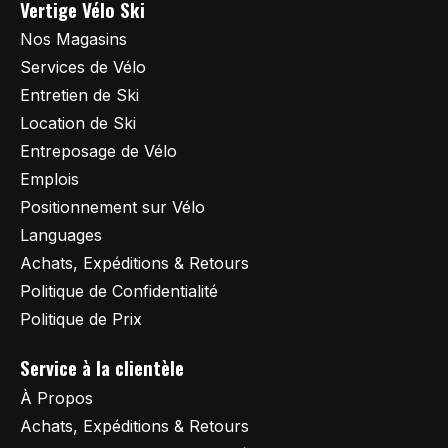
Vertige Vélo Ski
Nos Magasins
Services de Vélo
Entretien de Ski
Location de Ski
Entreposage de Vélo
Emplois
Positionnement sur Vélo
Languages
Achats, Expéditions & Retours
Politique de Confidentialité
Politique de Prix
Service à la clientèle
À Propos
Achats, Expéditions & Retours