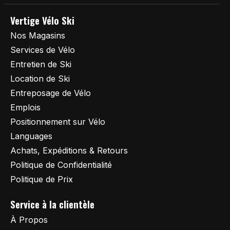
Vertige Vélo Ski
Nos Magasins
Services de Vélo
Entretien de Ski
Location de Ski
Entreposage de Vélo
Emplois
Positionnement sur Vélo
Languages
Achats, Expéditions & Retours
Politique de Confidentialité
Politique de Prix
Service à la clientèle
À Propos