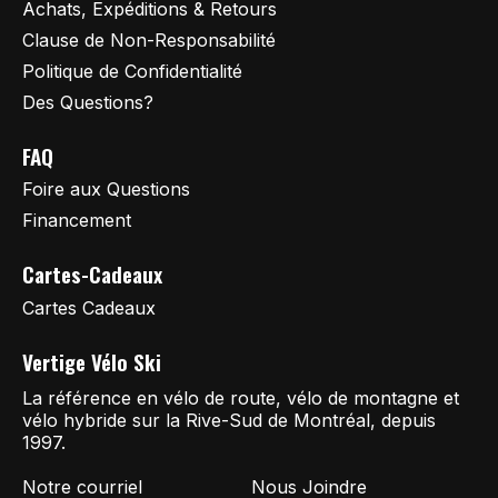
Achats, Expéditions & Retours
Clause de Non-Responsabilité
Politique de Confidentialité
Des Questions?
FAQ
Foire aux Questions
Financement
Cartes-Cadeaux
Cartes Cadeaux
Vertige Vélo Ski
La référence en vélo de route, vélo de montagne et
vélo hybride sur la Rive-Sud de Montréal, depuis
1997.
Notre courriel
Nous Joindre