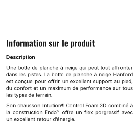
Information sur le produit
Description
Une botte de planche à neige qui peut tout affronter
dans les pistes. La botte de planche à neige Hanford
est conçue pour offrir un excellent support au pied,
du confort et un maximum de performance sur tous
les types de terrain.
Son chausson Intuition® Control Foam 3D combiné à
la construction Endo™ offre un flex porgressif avec
un excellent retour d’énergie.