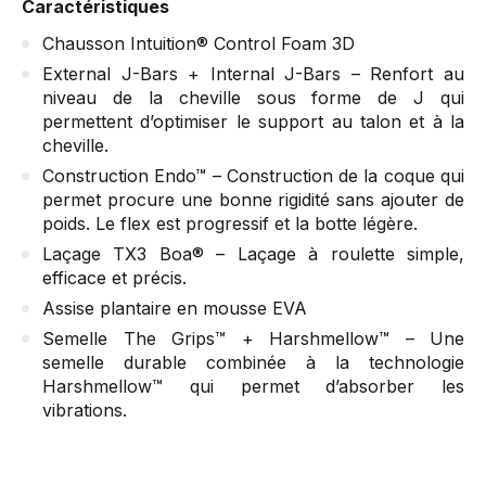
Caractéristiques
Chausson Intuition® Control Foam 3D
External J-Bars + Internal J-Bars – Renfort au
niveau de la cheville sous forme de J qui
permettent d’optimiser le support au talon et à la
cheville.
Construction Endo™ – Construction de la coque qui
permet procure une bonne rigidité sans ajouter de
poids. Le flex est progressif et la botte légère.
Laçage TX3 Boa® – Laçage à roulette simple,
efficace et précis.
Assise plantaire en mousse EVA
Semelle The Grips™ + Harshmellow™ – Une
semelle durable combinée à la technologie
Harshmellow™ qui permet d’absorber les
vibrations.