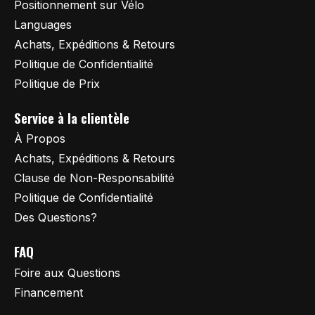
Positionnement sur Vélo
Languages
Achats, Expéditions & Retours
Politique de Confidentialité
Politique de Prix
Service à la clientèle
À Propos
Achats, Expéditions & Retours
Clause de Non-Responsabilité
Politique de Confidentialité
Des Questions?
FAQ
Foire aux Questions
Financement