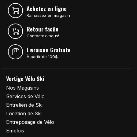
Achetez en ligne
Ramassez en magasin
Retour facile
Contactez-nous!
Livraison Gratuite
À partir de 100$
Vertige Vélo Ski
Nos Magasins
Services de Vélo
Entretien de Ski
Location de Ski
Entreposage de Vélo
Emplois