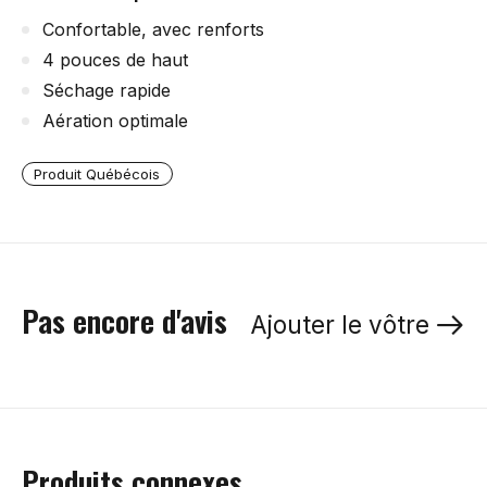
Confortable, avec renforts
4 pouces de haut
Séchage rapide
Aération optimale
Produit Québécois
Pas encore d'avis
Ajouter le vôtre
Produits connexes