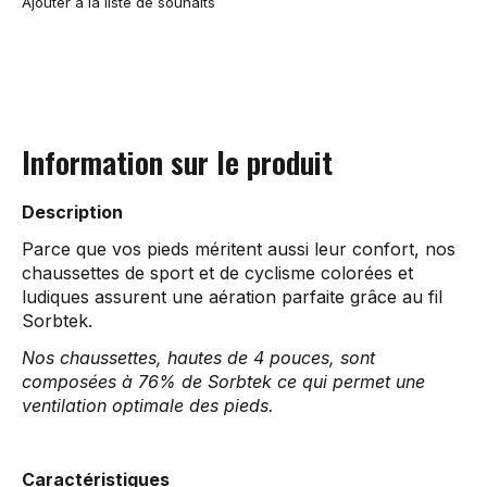
Ajouter à la liste de souhaits
Information sur le produit
Description
Parce que vos pieds méritent aussi leur confort, nos
chaussettes de sport et de cyclisme colorées et
ludiques assurent une aération parfaite grâce au fil
Sorbtek.
Nos chaussettes, hautes de 4 pouces, sont
composées à 76% de Sorbtek ce qui permet une
ventilation optimale des pieds.
Caractéristiques