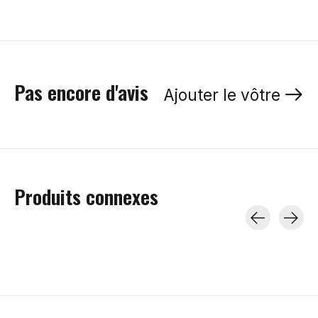
Pas encore d'avis
Ajouter le vôtre
Produits connexes
Carousel items