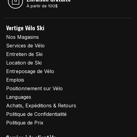
À partir de 100$
Vertige Vélo Ski
Nos Magasins
Services de Vélo
Entretien de Ski
Location de Ski
Entreposage de Vélo
Emplois
Positionnement sur Vélo
Languages
Achats, Expéditions & Retours
Politique de Confidentialité
Politique de Prix