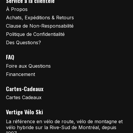
Service à la clientèle
À Propos
Achats, Expéditions & Retours
Clause de Non-Responsabilité
Politique de Confidentialité
Des Questions?
FAQ
Foire aux Questions
Financement
Cartes-Cadeaux
Cartes Cadeaux
Vertige Vélo Ski
La référence en vélo de route, vélo de montagne et
vélo hybride sur la Rive-Sud de Montréal, depuis