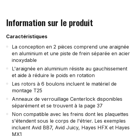
Information sur le produit
Caractéristiques
La conception en 2 pièces comprend une araignée
en aluminium et une piste de frein séparée en acier
inoxydable
L'araignée en aluminium résiste au gauchissement
et aide à réduire le poids en rotation
Les rotors à 6 boulons incluent le matériel de
montage T25
Anneaux de verrouillage Centerlock disponibles
séparément et se trouvent à la page 37
Non compatible avec les freins dont les plaquettes
s'étendent sous le corps de l'étrier. Les exemples
incluent Avid BB7, Avid Juicy, Hayes HFX et Hayes
MX1