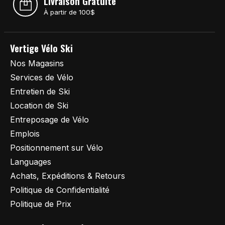
Livraison Gratuite
À partir de 100$
Vertige Vélo Ski
Nos Magasins
Services de Vélo
Entretien de Ski
Location de Ski
Entreposage de Vélo
Emplois
Positionnement sur Vélo
Languages
Achats, Expéditions & Retours
Politique de Confidentialité
Politique de Prix