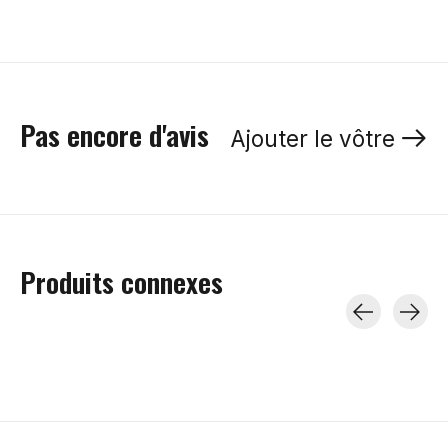
Pas encore d'avis
Ajouter le vôtre
Produits connexes
Carousel items