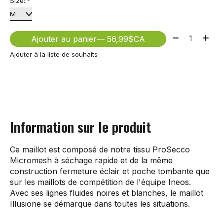
Size:
*
Quantité:
Ajouter au panier
— 56,99$CA
Ajouter à la liste de souhaits
Information sur le produit
Ce maillot est composé de notre tissu ProSecco
Micromesh à séchage rapide et de la même
construction fermeture éclair et poche tombante que
sur les maillots de compétition de l'équipe Ineos.
Avec ses lignes fluides noires et blanches, le maillot
Illusione se démarque dans toutes les situations.