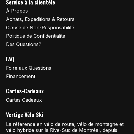
Service à la clientèle
À Propos
Achats, Expéditions & Retours
Clause de Non-Responsabilité
Politique de Confidentialité
Des Questions?
FAQ
Foire aux Questions
Financement
Cartes-Cadeaux
Cartes Cadeaux
Vertige Vélo Ski
La référence en vélo de route, vélo de montagne et
vélo hybride sur la Rive-Sud de Montréal, depuis