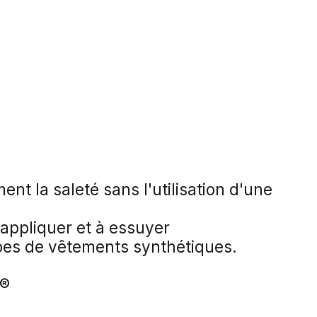
ent la saleté sans l'utilisation d'une
 appliquer et à essuyer
ypes de vêtements synthétiques.
n®