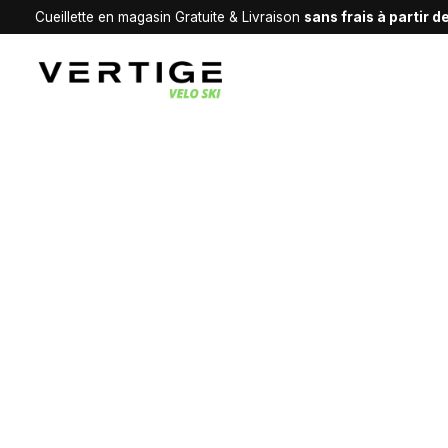
Cueillette en magasin Gratuite & Livraison
sans frais à partir 