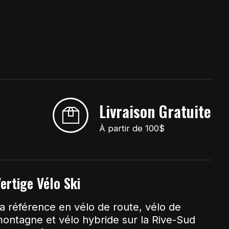
Livraison Gratuite
À partir de 100$
ertige Vélo Ski
a référence en vélo de route, vélo de
ontagne et vélo hybride sur la Rive-Sud