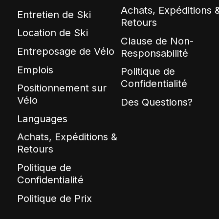
Achats, Expéditions 
Entretien de Ski
Retours
Location de Ski
Clause de Non-
Entreposage de Vélo
Responsabilité
Emplois
Politique de
Confidentialité
Positionnement sur
Vélo
Des Questions?
Languages
Achats, Expéditions &
Retours
Politique de
Confidentialité
Politique de Prix