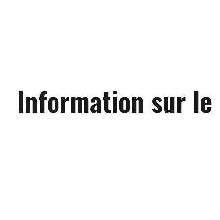
Information sur le