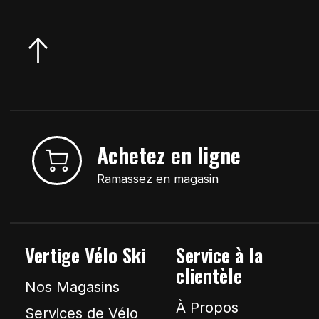
Achetez en ligne
Ramassez en magasin
Vertige Vélo Ski
Service à la
clientèle
Nos Magasins
À Propos
Services de Vélo