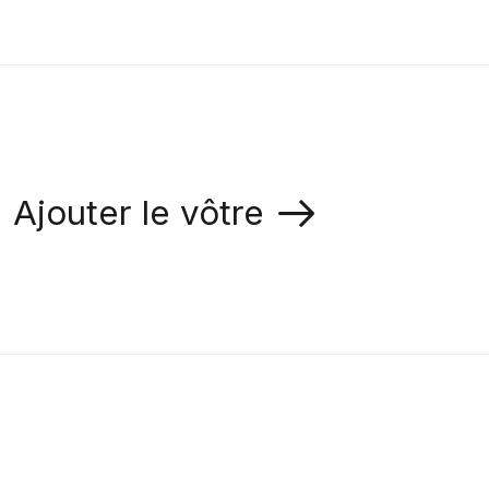
Ajouter le vôtre