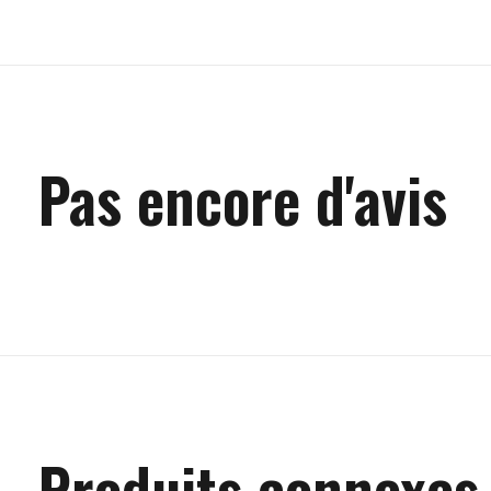
Pas encore d'avis
Produits connexes