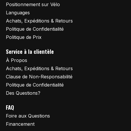
Positionnement sur Vélo
Languages
Achats, Expéditions & Retours
Politique de Confidentialité
Politique de Prix
Service à la clientèle
À Propos
Achats, Expéditions & Retours
Clause de Non-Responsabilité
Politique de Confidentialité
Des Questions?
FAQ
Foire aux Questions
Financement