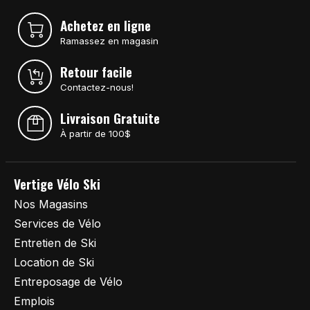
Achetez en ligne
Ramassez en magasin
Retour facile
Contactez-nous!
Livraison Gratuite
À partir de 100$
Vertige Vélo Ski
Nos Magasins
Services de Vélo
Entretien de Ski
Location de Ski
Entreposage de Vélo
Emplois