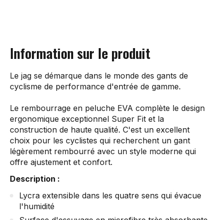
Information sur le produit
Le jag se démarque dans le monde des gants de
cyclisme de performance d'entrée de gamme.
Le rembourrage en peluche EVA complète le design
ergonomique exceptionnel Super Fit et la
construction de haute qualité. C'est un excellent
choix pour les cyclistes qui recherchent un gant
légèrement rembourré avec un style moderne qui
offre ajustement et confort.
Description :
Lycra extensible dans les quatre sens qui évacue
l'humidité