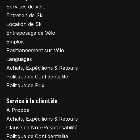
Services de Vélo
Entretien de Ski
Location de Ski
Entreposage de Vélo
Emplois
Positionnement sur Vélo
Languages
Achats, Expéditions & Retours
Politique de Confidentialité
Politique de Prix
Service à la clientèle
À Propos
Achats, Expéditions & Retours
Clause de Non-Responsabilité
Politique de Confidentialité