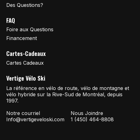
Des Questions?
FAQ
Foire aux Questions
Financement
Cartes-Cadeaux
Cartes Cadeaux
Vertige Vélo Ski
La référence en vélo de route, vélo de montagne et
vélo hybride sur la Rive-Sud de Montréal, depuis
1997.
Notre courriel
Nous Joindre
Info@vertigeveloski.com
1 (450) 464-8808