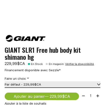
GIANT SLR1 Free hub body kit
shimano hg
229,99$CA
En Stock
En magasin
:
Vérifier la disponibilité
Financement disponible avec Sezzle*
Faire un choix:
*
Quantité:
Ajouter au panier
— 229,99$CA
Ajouter à la liste de souhaits