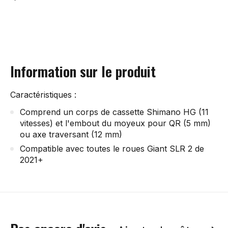
Information sur le produit
Caractéristiques :
Comprend un corps de cassette Shimano HG (11
vitesses) et l'embout du moyeux pour QR (5 mm)
ou axe traversant (12 mm)
Compatible avec toutes le roues Giant SLR 2 de
2021+