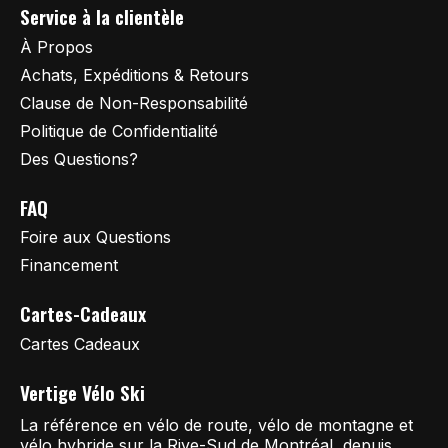
Service à la clientèle
À Propos
Achats, Expéditions & Retours
Clause de Non-Responsabilité
Politique de Confidentialité
Des Questions?
FAQ
Foire aux Questions
Financement
Cartes-Cadeaux
Cartes Cadeaux
Vertige Vélo Ski
La référence en vélo de route, vélo de montagne et
vélo hybride sur la Rive-Sud de Montréal, depuis