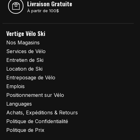
Livraison Gratuite
À partir de 100$
Vertige Vélo Ski
Nos Magasins
Services de Vélo
Entretien de Ski
Location de Ski
Entreposage de Vélo
Emplois
Positionnement sur Vélo
Languages
Achats, Expéditions & Retours
Politique de Confidentialité
Politique de Prix