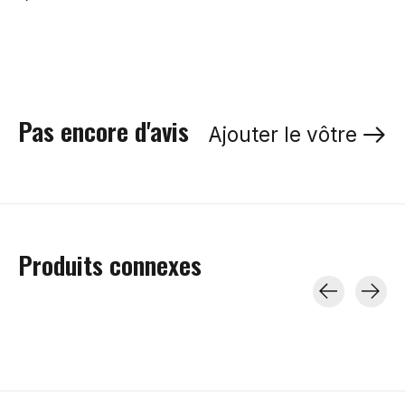
Pas encore d'avis
Ajouter le vôtre
Produits connexes
Carousel items