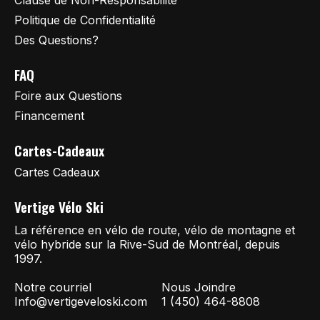
Politique de Confidentialité
Des Questions?
FAQ
Foire aux Questions
Financement
Cartes-Cadeaux
Cartes Cadeaux
Vertige Vélo Ski
La référence en vélo de route, vélo de montagne et
vélo hybride sur la Rive-Sud de Montréal, depuis
1997.
Notre courriel
Nous Joindre
Info@vertigeveloski.com
1 (450) 464-8808