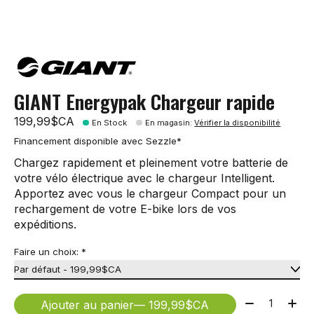
GIANT Energypak Chargeur rapide
199,99$CA
En Stock
En magasin
:
Vérifier la disponibilité
Financement disponible avec Sezzle*
Chargez rapidement et pleinement votre batterie de
votre vélo électrique avec le chargeur Intelligent.
Apportez avec vous le chargeur Compact pour un
rechargement de votre E-bike lors de vos
expéditions.
Faire un choix:
*
Quantité:
Ajouter au panier
— 199,99$CA