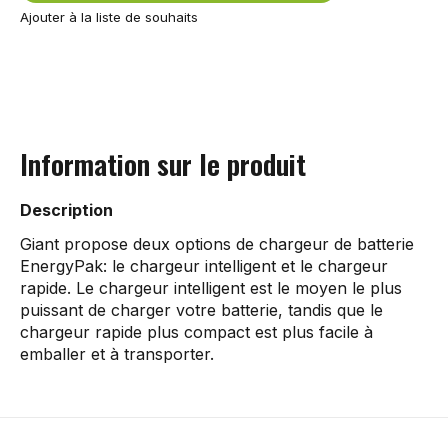
Ajouter à la liste de souhaits
Information sur le produit
Description
Giant propose deux options de chargeur de batterie
EnergyPak: le chargeur intelligent et le chargeur
rapide. Le chargeur intelligent est le moyen le plus
puissant de charger votre batterie, tandis que le
chargeur rapide plus compact est plus facile à
emballer et à transporter.