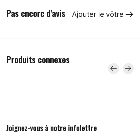
Pas encore d'avis
Ajouter le vôtre
Produits connexes
Carousel items
Joignez-vous à notre infolettre