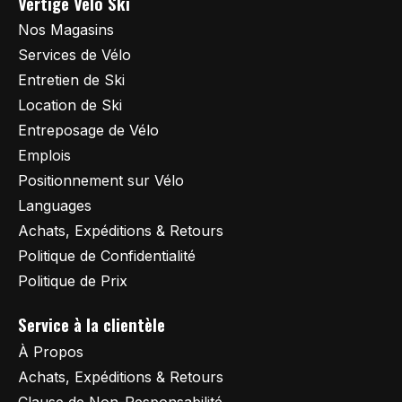
Vertige Vélo Ski
Nos Magasins
Services de Vélo
Entretien de Ski
Location de Ski
Entreposage de Vélo
Emplois
Positionnement sur Vélo
Languages
Achats, Expéditions & Retours
Politique de Confidentialité
Politique de Prix
Service à la clientèle
À Propos
Achats, Expéditions & Retours
Clause de Non-Responsabilité