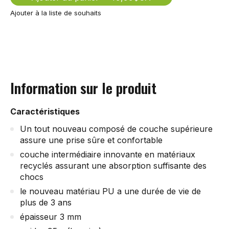
Ajouter à la liste de souhaits
Information sur le produit
Caractéristiques
Un tout nouveau composé de couche supérieure
assure une prise sûre et confortable
couche intermédiaire innovante en matériaux
recyclés assurant une absorption suffisante des
chocs
le nouveau matériau PU a une durée de vie de
plus de 3 ans
épaisseur 3 mm