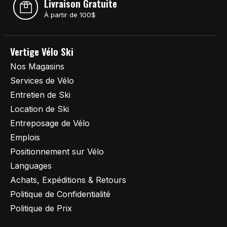
Livraison Gratuite
À partir de 100$
Vertige Vélo Ski
Nos Magasins
Services de Vélo
Entretien de Ski
Location de Ski
Entreposage de Vélo
Emplois
Positionnement sur Vélo
Languages
Achats, Expéditions & Retours
Politique de Confidentialité
Politique de Prix