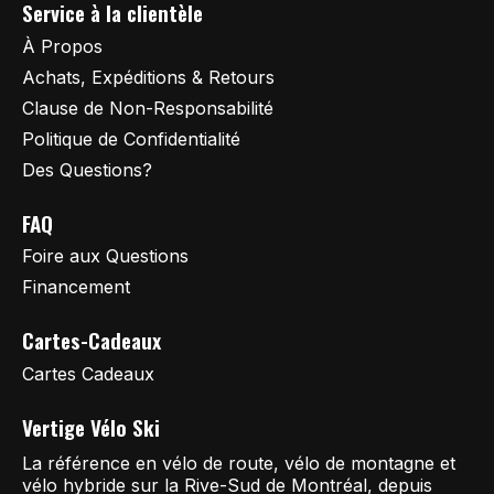
Service à la clientèle
À Propos
Achats, Expéditions & Retours
Clause de Non-Responsabilité
Politique de Confidentialité
Des Questions?
FAQ
Foire aux Questions
Financement
Cartes-Cadeaux
Cartes Cadeaux
Vertige Vélo Ski
La référence en vélo de route, vélo de montagne et
vélo hybride sur la Rive-Sud de Montréal, depuis