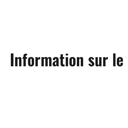
Information sur le