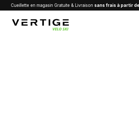
Cueillette en magasin Gratuite & Livraison
sans frais à partir 