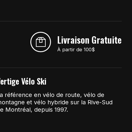
Livraison Gratuite
À partir de 100$
ertige Vélo Ski
a référence en vélo de route, vélo de
ontagne et vélo hybride sur la Rive-Sud
e Montréal, depuis 1997.