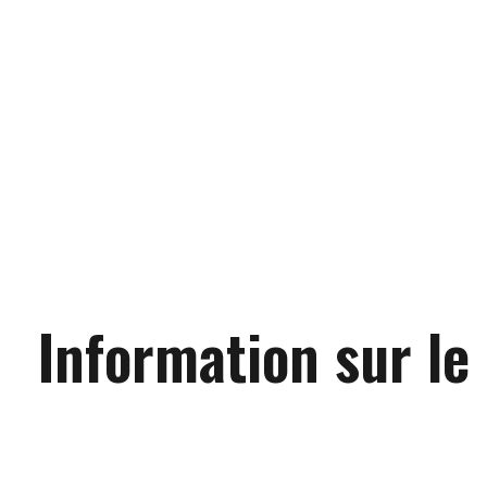
Information sur le