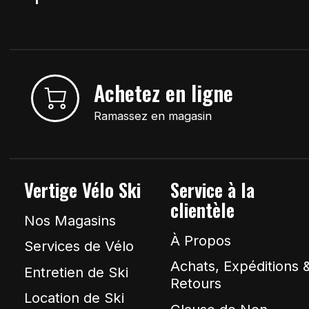
Achetez en ligne
Ramassez en magasin
Vertige Vélo Ski
Service à la
clientèle
Nos Magasins
À Propos
Services de Vélo
Achats, Expéditions 
Entretien de Ski
Retours
Location de Ski