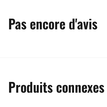
Pas encore d'avis
Produits connexes