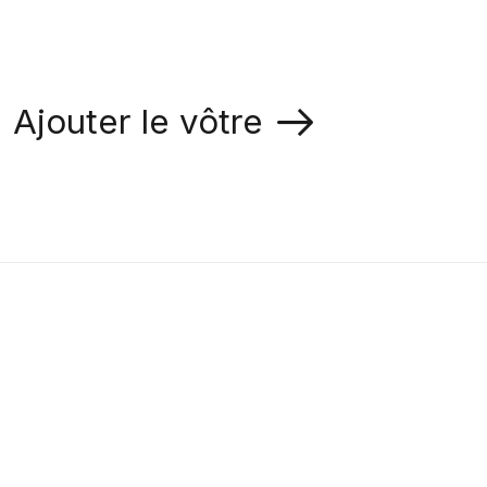
Ajouter le vôtre