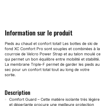
Information sur le produit
Pieds au chaud et confort total! Les bottes de ski de
fond XC Comfort Pro sont souples et combinées à la
courroie de Velcro Power Strap et au talon moulé ce
qui permet un bon équilibre entre mobilité et stabilité.
La membrane Triple-F permet de garder les pieds au
sec pour un confort total tout au long de votre
sortie.
Description
Comfort Guard – Cette matière isolante très légère
et déperlante procure une meilleure protection