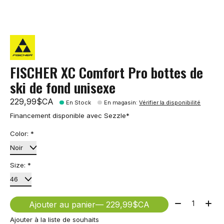
FISCHER XC Comfort Pro bottes de
ski de fond unisexe
229,99$CA
En Stock
En magasin
:
Vérifier la disponibilité
Financement disponible avec Sezzle*
Color:
*
Size:
*
Quantité:
Ajouter au panier
— 229,99$CA
Ajouter à la liste de souhaits