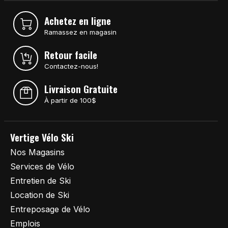
Achetez en ligne
Ramassez en magasin
Retour facile
Contactez-nous!
Livraison Gratuite
À partir de 100$
Vertige Vélo Ski
Nos Magasins
Services de Vélo
Entretien de Ski
Location de Ski
Entreposage de Vélo
Emplois