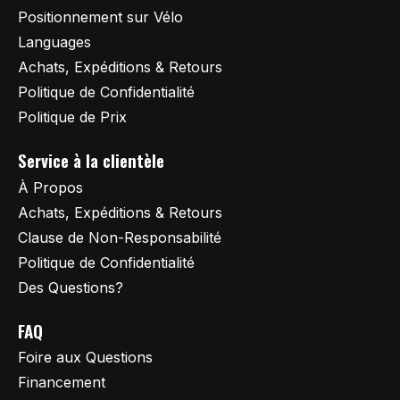
Positionnement sur Vélo
Languages
Achats, Expéditions & Retours
Politique de Confidentialité
Politique de Prix
Service à la clientèle
À Propos
Achats, Expéditions & Retours
Clause de Non-Responsabilité
Politique de Confidentialité
Des Questions?
FAQ
Foire aux Questions
Financement