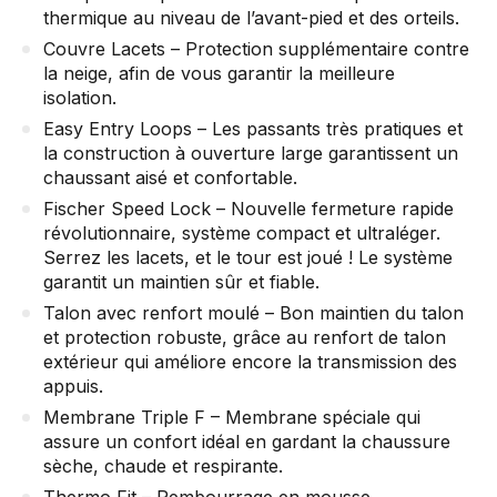
thermique au niveau de l’avant-pied et des orteils.
Couvre Lacets – Protection supplémentaire contre
la neige, afin de vous garantir la meilleure
isolation.
Easy Entry Loops – Les passants très pratiques et
la construction à ouverture large garantissent un
chaussant aisé et confortable.
Fischer Speed Lock – Nouvelle fermeture rapide
révolutionnaire, système compact et ultraléger.
Serrez les lacets, et le tour est joué ! Le système
garantit un maintien sûr et fiable.
Talon avec renfort moulé – Bon maintien du talon
et protection robuste, grâce au renfort de talon
extérieur qui améliore encore la transmission des
appuis.
Membrane Triple F – Membrane spéciale qui
assure un confort idéal en gardant la chaussure
sèche, chaude et respirante.