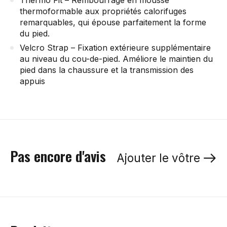
Thermo Fit – Rembourrage en mousse
thermoformable aux propriétés calorifuges
remarquables, qui épouse parfaitement la forme
du pied.
Velcro Strap – Fixation extérieure supplémentaire
au niveau du cou-de-pied. Améliore le maintien du
pied dans la chaussure et la transmission des
appuis
Pas encore d'avis
Ajouter le vôtre