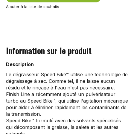
Ajouter à la liste de souhaits
Information sur le produit
Description
Le dégraisseur Speed Bike™ utilise une technologie de
dégraissage à sec. Comme tel, il ne laisse aucun
résidu et le rinçage à l'eau n'est pas nécessaire.
Finish Line a récemment ajouté un pulvérisateur
turbo au Speed Bike™, qui utilise l'agitation mécanique
pour aider à éliminer rapidement les contaminants de
la transmission.
Speed Bike™ formulé avec des solvants spécialisés
qui décomposent la graisse, la saleté et les autres
solvants