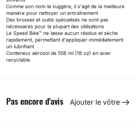
Comme son nom le suggère, il s'agit de la meilleure
manière pour nettoyer un entraînement
Des brosses et outils spécialisés ne sont pas
nécessaires pour la plupart des utilisations
Le Speed Bike™ ne laisse aucun résidus et sèche
rapidement, permettant d'appliquer immédiatement
un lubrifiant
Conteneur aérosol de 558 ml (18 oz) en acier
recyclable
Pas encore d'avis
Ajouter le vôtre