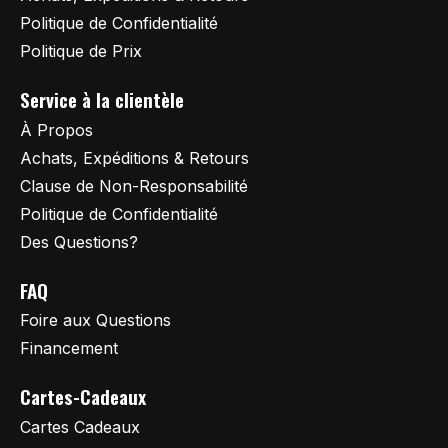
Politique de Confidentialité
Politique de Prix
Service à la clientèle
À Propos
Achats, Expéditions & Retours
Clause de Non-Responsabilité
Politique de Confidentialité
Des Questions?
FAQ
Foire aux Questions
Financement
Cartes-Cadeaux
Cartes Cadeaux