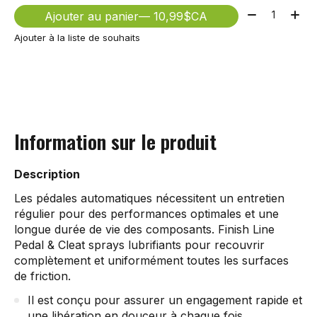
Quantité:
Ajouter au panier
— 10,99$CA
Ajouter à la liste de souhaits
Information sur le produit
Description
Les pédales automatiques nécessitent un entretien
régulier pour des performances optimales et une
longue durée de vie des composants. Finish Line
Pedal & Cleat sprays lubrifiants pour recouvrir
complètement et uniformément toutes les surfaces
de friction.
Il est conçu pour assurer un engagement rapide et
une libération en douceur à chaque fois.