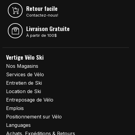
Retour facile
Contactez-nous!
Livraison Gratuite
À partir de 100$
Vertige Vélo Ski
Nos Magasins
Services de Vélo
Entretien de Ski
Location de Ski
Entreposage de Vélo
Emplois
Positionnement sur Vélo
Languages
Achats, Expéditions & Retours