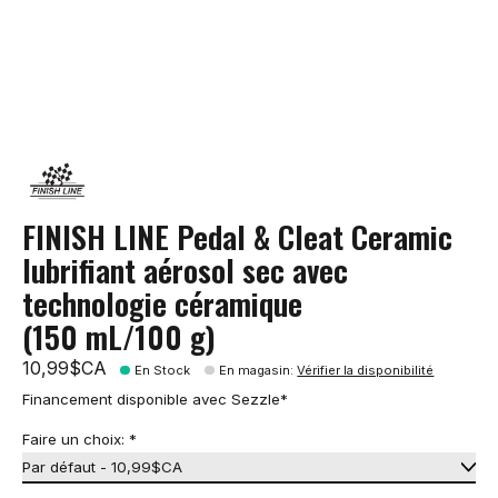
FINISH LINE Pedal & Cleat Ceramic
lubrifiant aérosol sec avec
technologie céramique
(150 mL/100 g)
10,99$CA
En Stock
En magasin
:
Vérifier la disponibilité
Financement disponible avec Sezzle*
Faire un choix:
*