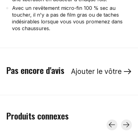
Avec un revêtement micro-fin 100 % sec au
toucher, il n'y a pas de film gras ou de taches
indésirables lorsque vous vous promenez dans
vos chaussures.
Pas encore d'avis
Ajouter le vôtre
Produits connexes
Carousel items