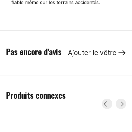
fiable même sur les terrains accidentés.
Pas encore d'avis
Ajouter le vôtre
Produits connexes
Carousel items