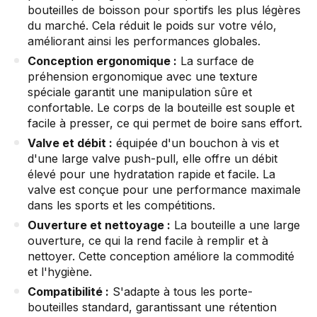
bouteilles de boisson pour sportifs les plus légères
du marché. Cela réduit le poids sur votre vélo,
améliorant ainsi les performances globales.
Conception ergonomique :
La surface de
préhension ergonomique avec une texture
spéciale garantit une manipulation sûre et
confortable. Le corps de la bouteille est souple et
facile à presser, ce qui permet de boire sans effort.
Valve et débit :
équipée d'un bouchon à vis et
d'une large valve push-pull, elle offre un débit
élevé pour une hydratation rapide et facile. La
valve est conçue pour une performance maximale
dans les sports et les compétitions.
Ouverture et nettoyage :
La bouteille a une large
ouverture, ce qui la rend facile à remplir et à
nettoyer. Cette conception améliore la commodité
et l'hygiène.
Compatibilité :
S'adapte à tous les porte-
bouteilles standard, garantissant une rétention