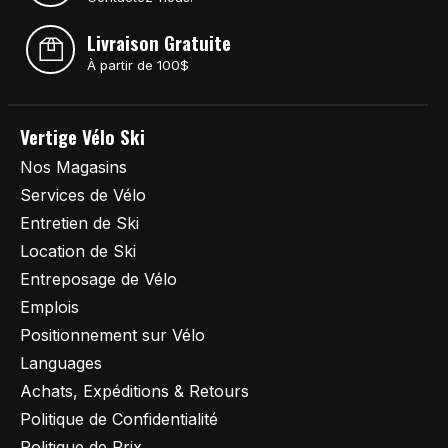
Livraison Gratuite
À partir de 100$
Vertige Vélo Ski
Nos Magasins
Services de Vélo
Entretien de Ski
Location de Ski
Entreposage de Vélo
Emplois
Positionnement sur Vélo
Languages
Achats, Expéditions & Retours
Politique de Confidentialité
Politique de Prix