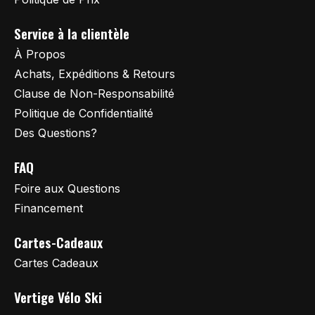
Service à la clientèle
À Propos
Achats, Expéditions & Retours
Clause de Non-Responsabilité
Politique de Confidentialité
Des Questions?
FAQ
Foire aux Questions
Financement
Cartes-Cadeaux
Cartes Cadeaux
Vertige Vélo Ski