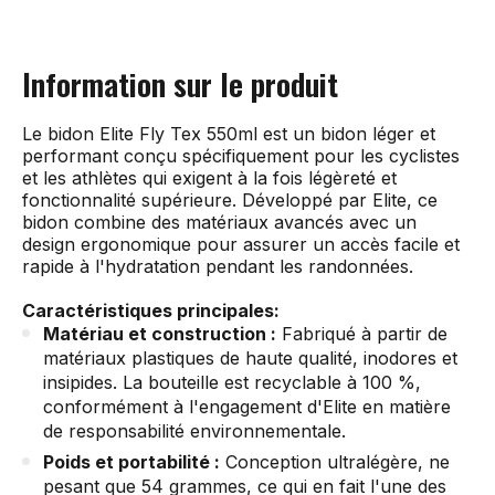
Information sur le produit
Le bidon Elite Fly Tex 550ml est un bidon léger et
performant conçu spécifiquement pour les cyclistes
et les athlètes qui exigent à la fois légèreté et
fonctionnalité supérieure. Développé par Elite, ce
bidon combine des matériaux avancés avec un
design ergonomique pour assurer un accès facile et
rapide à l'hydratation pendant les randonnées.
Caractéristiques principales:
Matériau et construction :
Fabriqué à partir de
matériaux plastiques de haute qualité, inodores et
insipides. La bouteille est recyclable à 100 %,
conformément à l'engagement d'Elite en matière
de responsabilité environnementale.
Poids et portabilité :
Conception ultralégère, ne
pesant que 54 grammes, ce qui en fait l'une des