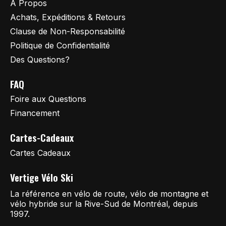
À Propos
Achats, Expéditions & Retours
Clause de Non-Responsabilité
Politique de Confidentialité
Des Questions?
FAQ
Foire aux Questions
Financement
Cartes-Cadeaux
Cartes Cadeaux
Vertige Vélo Ski
La référence en vélo de route, vélo de montagne et
vélo hybride sur la Rive-Sud de Montréal, depuis
1997.