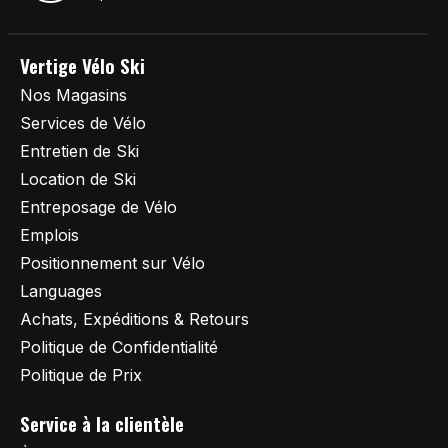
Vertige Vélo Ski
Nos Magasins
Services de Vélo
Entretien de Ski
Location de Ski
Entreposage de Vélo
Emplois
Positionnement sur Vélo
Languages
Achats, Expéditions & Retours
Politique de Confidentialité
Politique de Prix
Service à la clientèle