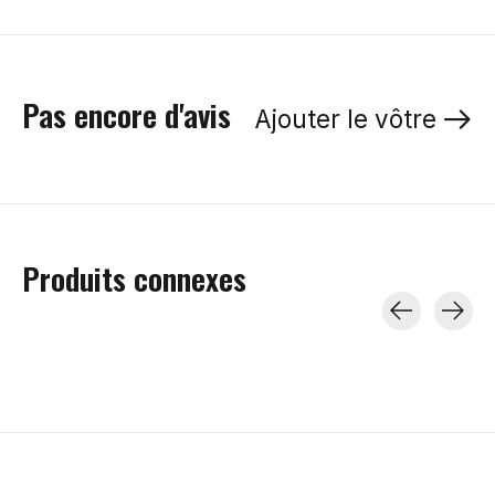
Pas encore d'avis
Ajouter le vôtre
Produits connexes
Carousel items