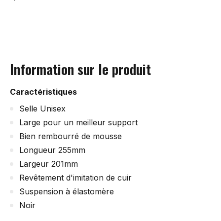
Information sur le produit
Caractéristiques
Selle Unisex
Large pour un meilleur support
Bien rembourré de mousse
Longueur 255mm
Largeur 201mm
Revêtement d'imitation de cuir
Suspension à élastomère
Noir