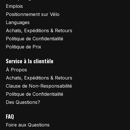
Emplois
Positionnement sur Vélo
Languages
Achats, Expéditions & Retours
Politique de Confidentialité
Politique de Prix
Service à la clientèle
À Propos
Achats, Expéditions & Retours
Clause de Non-Responsabilité
Politique de Confidentialité
Des Questions?
FAQ
Foire aux Questions