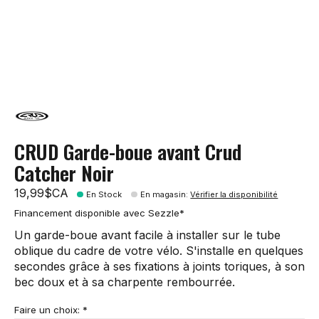
CRUD Garde-boue avant Crud
Catcher Noir
19,99$CA
En Stock
En magasin
:
Vérifier la disponibilité
Financement disponible avec Sezzle*
Un garde-boue avant facile à installer sur le tube
oblique du cadre de votre vélo. S'installe en quelques
secondes grâce à ses fixations à joints toriques, à son
bec doux et à sa charpente rembourrée.
Faire un choix:
*