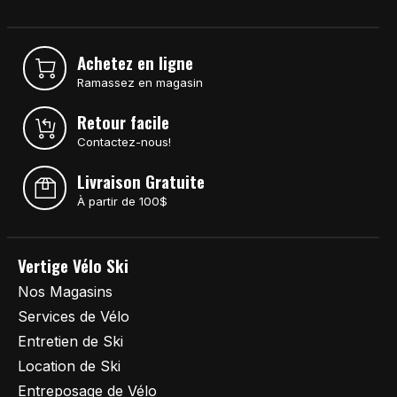
Achetez en ligne
Ramassez en magasin
Retour facile
Contactez-nous!
Livraison Gratuite
À partir de 100$
Vertige Vélo Ski
Nos Magasins
Services de Vélo
Entretien de Ski
Location de Ski
Entreposage de Vélo