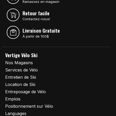
Ramassez en magasin
Retour facile
Contactez-nous!
Livraison Gratuite
À partir de 100$
Vertige Vélo Ski
Nos Magasins
Services de Vélo
Entretien de Ski
Location de Ski
Entreposage de Vélo
Emplois
Positionnement sur Vélo
Languages