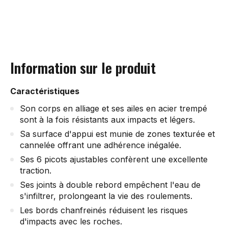
Information sur le produit
Caractéristiques
Son corps en alliage et ses ailes en acier trempé
sont à la fois résistants aux impacts et légers.
Sa surface d'appui est munie de zones texturée et
cannelée offrant une adhérence inégalée.
Ses 6 picots ajustables confèrent une excellente
traction.
Ses joints à double rebord empêchent l'eau de
s'infiltrer, prolongeant la vie des roulements.
Les bords chanfreinés réduisent les risques
d'impacts avec les roches.