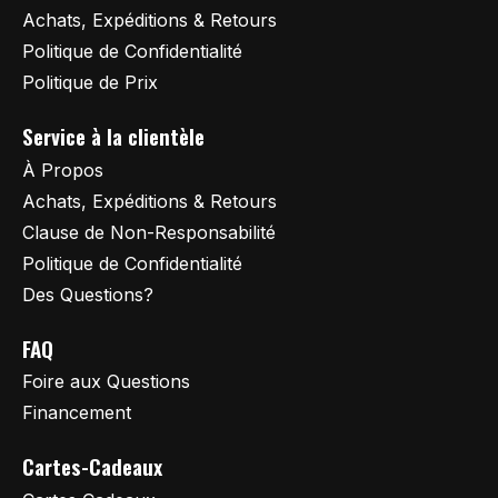
Achats, Expéditions & Retours
Politique de Confidentialité
Politique de Prix
Service à la clientèle
À Propos
Achats, Expéditions & Retours
Clause de Non-Responsabilité
Politique de Confidentialité
Des Questions?
FAQ
Foire aux Questions
Financement
Cartes-Cadeaux