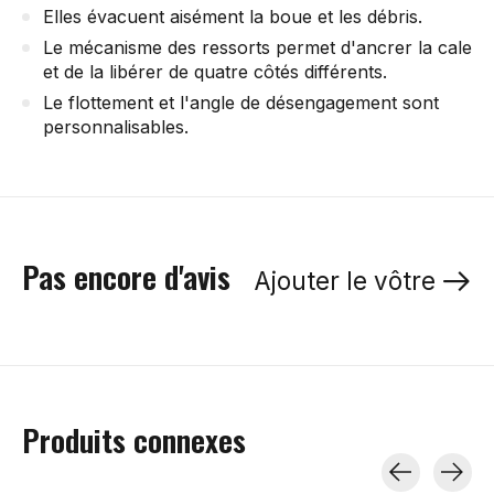
Elles évacuent aisément la boue et les débris.
Le mécanisme des ressorts permet d'ancrer la cale
et de la libérer de quatre côtés différents.
Le flottement et l'angle de désengagement sont
personnalisables.
Pas encore d'avis
Ajouter le vôtre
Produits connexes