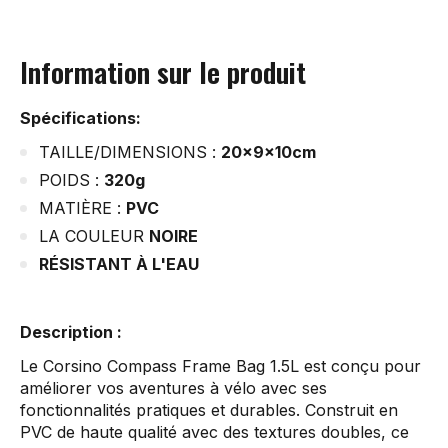
Information sur le produit
Spécifications:
TAILLE/DIMENSIONS :
20x9x10cm
POIDS :
320g
MATIÈRE :
PVC
LA COULEUR
NOIRE
RÉSISTANT À L'EAU
Description :
Le Corsino Compass Frame Bag 1.5L est conçu pour
améliorer vos aventures à vélo avec ses
fonctionnalités pratiques et durables. Construit en
PVC de haute qualité avec des textures doubles, ce