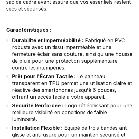
sac de cadre avant assure que vos essentiels restent
secs et sécurisés.
Caractéristiques :
Durabilité et Imperméabilité :
Fabriqué en PVC
robuste avec un tissu imperméable et une
fermeture éclair sans couture, ainsi qu'une housse
de pluie pour une protection supplémentaire
contre les intempéries.
Prêt pour l'Écran Tactile :
Le panneau
transparent en TPU permet une utilisation claire et
réactive des smartphones jusqu'à 6 pouces,
offrant un accès facile à votre appareil.
Sécurité Renforcée :
Logo réfléchissant pour une
meilleure visibilité en conditions de faible
luminosité.
Installation Flexible :
Équipé de trois bandes anti-
glisse et anti-usure pour un maintien sécurisé et