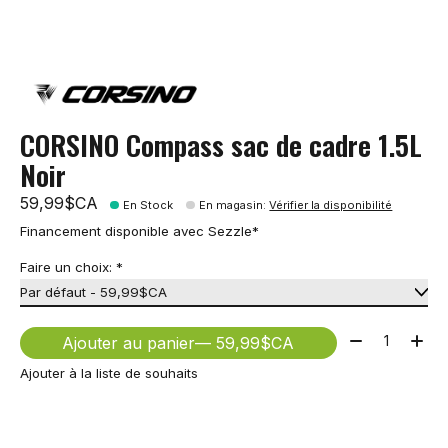
CORSINO Compass sac de cadre 1.5L
Noir
59,99$CA
En Stock
En magasin
:
Vérifier la disponibilité
Financement disponible avec Sezzle*
Faire un choix:
*
Quantité:
Ajouter au panier
— 59,99$CA
Ajouter à la liste de souhaits