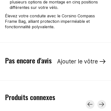
plusieurs options de montage en cinq positions
différentes sur votre vélo.
Élevez votre conduite avec le Corsino Compass
Frame Bag, alliant protection imperméable et
fonctionnalité polyvalente.
Pas encore d'avis
Ajouter le vôtre
Produits connexes