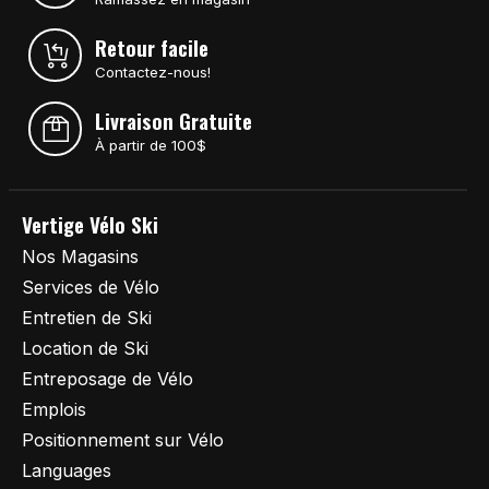
Retour facile
Contactez-nous!
Livraison Gratuite
À partir de 100$
Vertige Vélo Ski
Nos Magasins
Services de Vélo
Entretien de Ski
Location de Ski
Entreposage de Vélo
Emplois
Positionnement sur Vélo
Languages