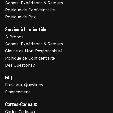
Achats, Expéditions & Retours
Politique de Confidentialité
Politique de Prix
Service à la clientèle
À Propos
Achats, Expéditions & Retours
Clause de Non-Responsabilité
Politique de Confidentialité
Des Questions?
FAQ
Foire aux Questions
Financement
Cartes-Cadeaux
Cartes Cadeaux