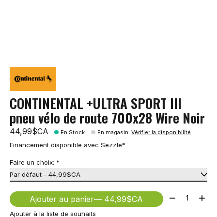
CONTINENTAL +ULTRA SPORT III
pneu vélo de route 700x28 Wire Noir
44,99$CA
En Stock
En magasin
:
Vérifier la disponibilité
Financement disponible avec Sezzle*
Faire un choix:
*
Quantité:
Ajouter au panier
— 44,99$CA
Ajouter à la liste de souhaits