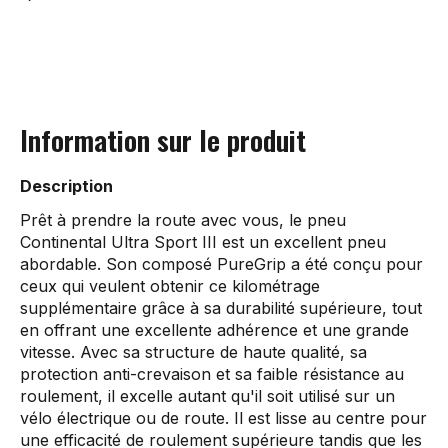
Information sur le produit
Description
Prêt à prendre la route avec vous, le pneu
Continental Ultra Sport III est un excellent pneu
abordable. Son composé PureGrip a été conçu pour
ceux qui veulent obtenir ce kilométrage
supplémentaire grâce à sa durabilité supérieure, tout
en offrant une excellente adhérence et une grande
vitesse. Avec sa structure de haute qualité, sa
protection anti-crevaison et sa faible résistance au
roulement, il excelle autant qu'il soit utilisé sur un
vélo électrique ou de route. Il est lisse au centre pour
une efficacité de roulement supérieure tandis que les