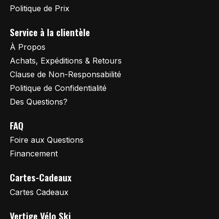
Politique de Prix
Service à la clientèle
À Propos
Achats, Expéditions & Retours
Clause de Non-Responsabilité
Politique de Confidentialité
Des Questions?
FAQ
Foire aux Questions
Financement
Cartes-Cadeaux
Cartes Cadeaux
Vertige Vélo Ski