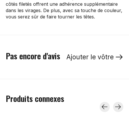
côtés filetés offrent une adhérence supplémentaire
dans les virages. De plus, avec sa touche de couleur,
vous serez sûr de faire tourner les têtes.
Pas encore d'avis
Ajouter le vôtre
Produits connexes
Carousel items