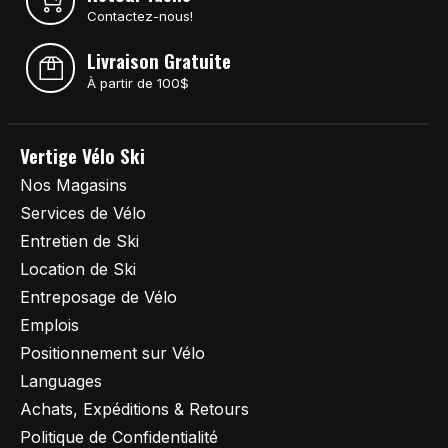
Contactez-nous!
Livraison Gratuite
À partir de 100$
Vertige Vélo Ski
Nos Magasins
Services de Vélo
Entretien de Ski
Location de Ski
Entreposage de Vélo
Emplois
Positionnement sur Vélo
Languages
Achats, Expéditions & Retours
Politique de Confidentialité