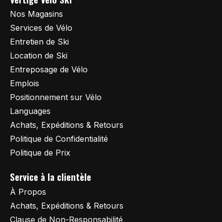
Nos Magasins
Services de Vélo
Entretien de Ski
Location de Ski
Entreposage de Vélo
Emplois
Positionnement sur Vélo
Languages
Achats, Expéditions & Retours
Politique de Confidentialité
Politique de Prix
Service à la clientèle
À Propos
Achats, Expéditions & Retours
Clause de Non-Responsabilité