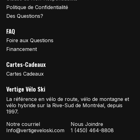
Politique de Confidentialité
Des Questions?
FAQ
Foire aux Questions
Financement
Cartes-Cadeaux
Cartes Cadeaux
Vertige Vélo Ski
La référence en vélo de route, vélo de montagne et
vélo hybride sur la Rive-Sud de Montréal, depuis
1997.
Notre courriel
Nous Joindre
Info@vertigeveloski.com
1 (450) 464-8808