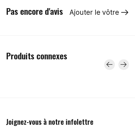
Pas encore d'avis
Ajouter le vôtre
Produits connexes
Carousel items
Joignez-vous à notre infolettre