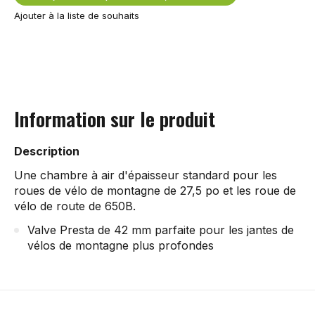
Ajouter à la liste de souhaits
Information sur le produit
Description
Une chambre à air d'épaisseur standard pour les
roues de vélo de montagne de 27,5 po et les roue de
vélo de route de 650B.
Valve Presta de 42 mm parfaite pour les jantes de
vélos de montagne plus profondes