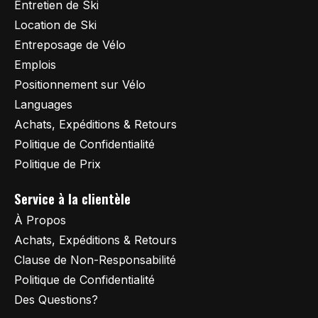
Entretien de Ski
Location de Ski
Entreposage de Vélo
Emplois
Positionnement sur Vélo
Languages
Achats, Expéditions & Retours
Politique de Confidentialité
Politique de Prix
Service à la clientèle
À Propos
Achats, Expéditions & Retours
Clause de Non-Responsabilité
Politique de Confidentialité
Des Questions?