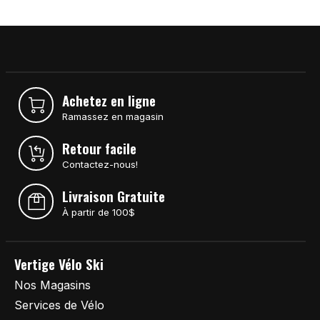
Achetez en ligne
Ramassez en magasin
Retour facile
Contactez-nous!
Livraison Gratuite
À partir de 100$
Vertige Vélo Ski
Nos Magasins
Services de Vélo