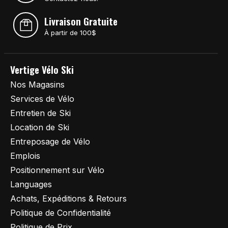
Livraison Gratuite
À partir de 100$
Vertige Vélo Ski
Nos Magasins
Services de Vélo
Entretien de Ski
Location de Ski
Entreposage de Vélo
Emplois
Positionnement sur Vélo
Languages
Achats, Expéditions & Retours
Politique de Confidentialité
Politique de Prix