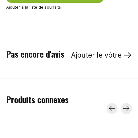
Ajouter à la liste de souhaits
Pas encore d'avis
Ajouter le vôtre
Produits connexes
Carousel items