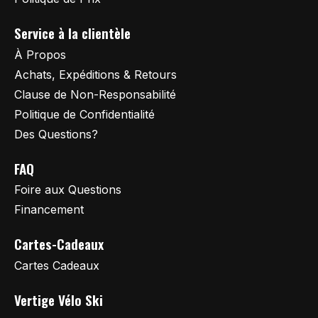
Service à la clientèle
À Propos
Achats, Expéditions & Retours
Clause de Non-Responsabilité
Politique de Confidentialité
Des Questions?
FAQ
Foire aux Questions
Financement
Cartes-Cadeaux
Cartes Cadeaux
Vertige Vélo Ski