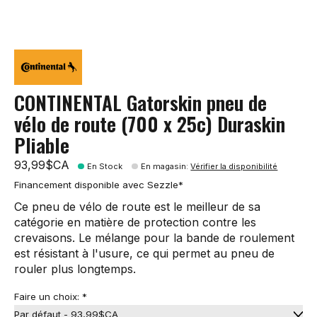
CONTINENTAL Gatorskin pneu de
vélo de route (700 x 25c) Duraskin
Pliable
93,99$CA
En Stock
En magasin
:
Vérifier la disponibilité
Financement disponible avec Sezzle*
Ce pneu de vélo de route est le meilleur de sa
catégorie en matière de protection contre les
crevaisons. Le mélange pour la bande de roulement
est résistant à l'usure, ce qui permet au pneu de
rouler plus longtemps.
Faire un choix:
*