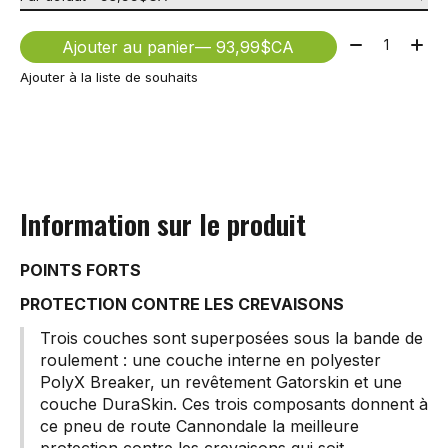
Quantité:
Ajouter au panier
— 93,99$CA
Ajouter à la liste de souhaits
Information sur le produit
POINTS FORTS
PROTECTION CONTRE LES CREVAISONS
Trois couches sont superposées sous la bande de
roulement : une couche interne en polyester
PolyX Breaker, un revêtement Gatorskin et une
couche DuraSkin. Ces trois composants donnent à
ce pneu de route Cannondale la meilleure