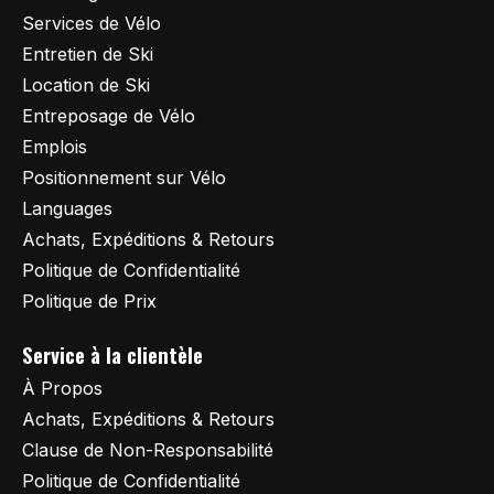
Services de Vélo
Entretien de Ski
Location de Ski
Entreposage de Vélo
Emplois
Positionnement sur Vélo
Languages
Achats, Expéditions & Retours
Politique de Confidentialité
Politique de Prix
Service à la clientèle
À Propos
Achats, Expéditions & Retours
Clause de Non-Responsabilité
Politique de Confidentialité