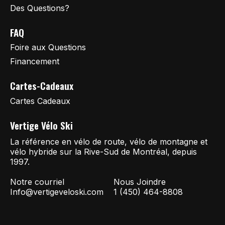
Des Questions?
FAQ
Foire aux Questions
Financement
Cartes-Cadeaux
Cartes Cadeaux
Vertige Vélo Ski
La référence en vélo de route, vélo de montagne et
vélo hybride sur la Rive-Sud de Montréal, depuis
1997.
Notre courriel
Nous Joindre
Info@vertigeveloski.com
1 (450) 464-8808