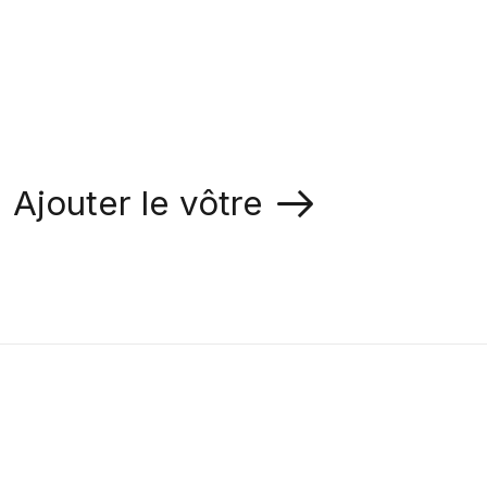
Ajouter le vôtre