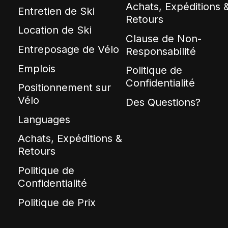
Achats, Expéditions 
Entretien de Ski
Retours
Location de Ski
Clause de Non-
Entreposage de Vélo
Responsabilité
Emplois
Politique de
Confidentialité
Positionnement sur
Vélo
Des Questions?
Languages
Achats, Expéditions &
Retours
Politique de
Confidentialité
Politique de Prix