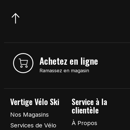
Achetez en ligne
Ramassez en magasin
Vertige Vélo Ski
Service à la
clientèle
Nos Magasins
À Propos
Services de Vélo