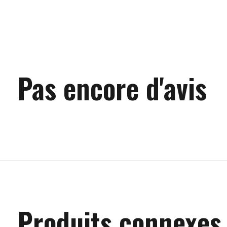
Pas encore d'avis
Produits connexes