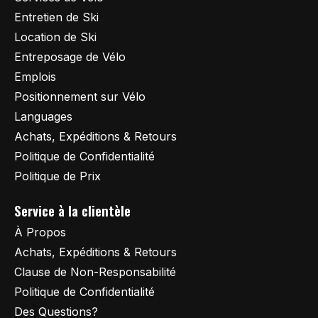
Entretien de Ski
Location de Ski
Entreposage de Vélo
Emplois
Positionnement sur Vélo
Languages
Achats, Expéditions & Retours
Politique de Confidentialité
Politique de Prix
Service à la clientèle
À Propos
Achats, Expéditions & Retours
Clause de Non-Responsabilité
Politique de Confidentialité
Des Questions?