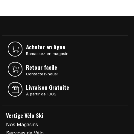
Achetez en ligne
Ramassez en magasin
Retour facile
Contactez-nous!
Livraison Gratuite
À partir de 100$
Vertige Vélo Ski
Nos Magasins
Services de Vélo