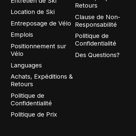
Entretien de Ski
Retours
Location de Ski
Clause de Non-
Entreposage de Vélo
Responsabilité
Emplois
Politique de
Confidentialité
Positionnement sur
Vélo
Des Questions?
Languages
Achats, Expéditions &
Retours
Politique de
Confidentialité
Politique de Prix