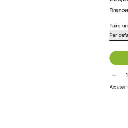
Finance
Faire un
Quant
Ajouter 