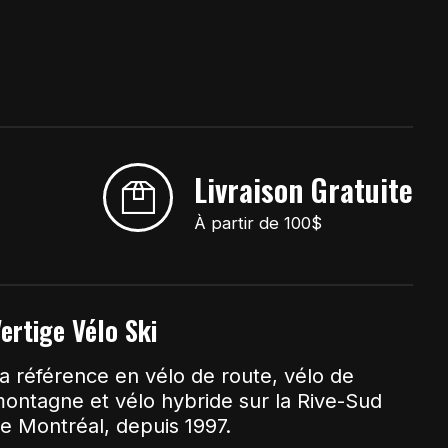
Livraison Gratuite
À partir de 100$
ertige Vélo Ski
a référence en vélo de route, vélo de
ontagne et vélo hybride sur la Rive-Sud
e Montréal, depuis 1997.