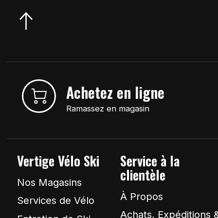
Achetez en ligne
Ramassez en magasin
Vertige Vélo Ski
Service à la
clientèle
Nos Magasins
À Propos
Services de Vélo
Achats, Expéditions 