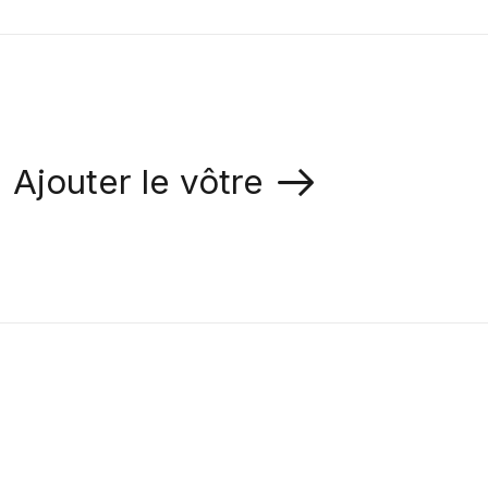
Ajouter le vôtre