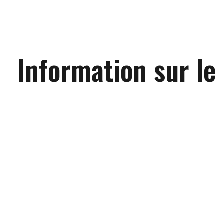
Information sur le