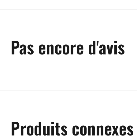
Pas encore d'avis
Produits connexes