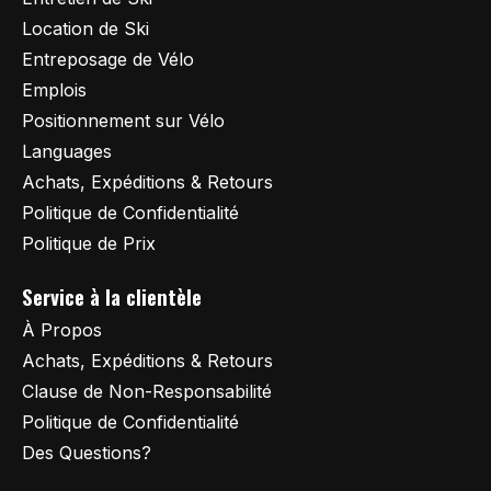
Location de Ski
Entreposage de Vélo
Emplois
Positionnement sur Vélo
Languages
Achats, Expéditions & Retours
Politique de Confidentialité
Politique de Prix
Service à la clientèle
À Propos
Achats, Expéditions & Retours
Clause de Non-Responsabilité
Politique de Confidentialité
Des Questions?