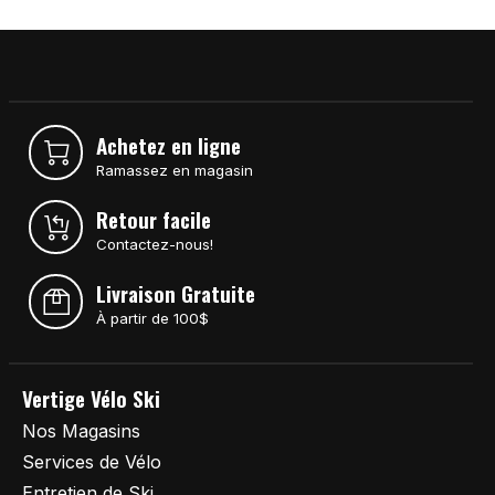
Achetez en ligne
Ramassez en magasin
Retour facile
Contactez-nous!
Livraison Gratuite
À partir de 100$
Vertige Vélo Ski
Nos Magasins
Services de Vélo
Entretien de Ski