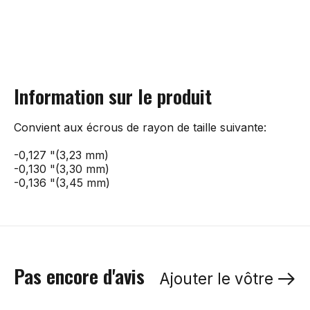
Information sur le produit
Convient aux écrous de rayon de taille suivante:

-0,127 "(3,23 mm)

-0,130 "(3,30 mm)

-0,136 "(3,45 mm)
Pas encore d'avis
Ajouter le vôtre