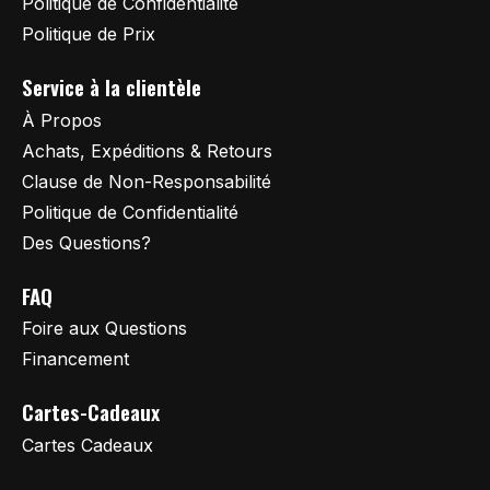
Politique de Confidentialité
Politique de Prix
Service à la clientèle
À Propos
Achats, Expéditions & Retours
Clause de Non-Responsabilité
Politique de Confidentialité
Des Questions?
FAQ
Foire aux Questions
Financement
Cartes-Cadeaux
Cartes Cadeaux