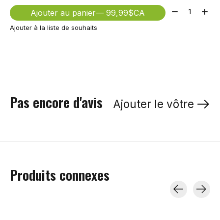
Quantité:
Ajouter au panier
— 99,99$CA
Ajouter à la liste de souhaits
Pas encore d'avis
Ajouter le vôtre
Produits connexes
Carousel items