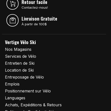
Retour facile
Contactez-nous!
Livraison Gratuite
À partir de 100$
Vertige Vélo Ski
Nos Magasins
Services de Vélo
Entretien de Ski
Location de Ski
Entreposage de Vélo
Emplois
Positionnement sur Vélo
Languages
Achats, Expéditions & Retours