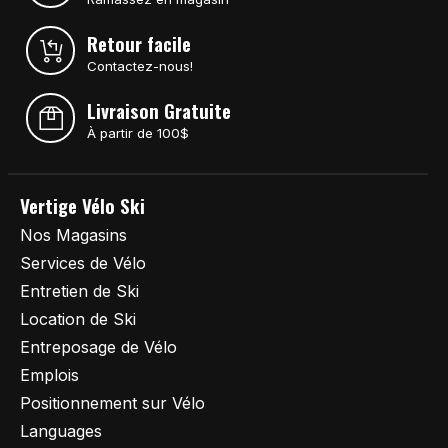
Retour facile
Contactez-nous!
Livraison Gratuite
À partir de 100$
Vertige Vélo Ski
Nos Magasins
Services de Vélo
Entretien de Ski
Location de Ski
Entreposage de Vélo
Emplois
Positionnement sur Vélo
Languages