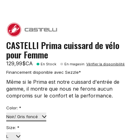
CASTELLI Prima cuissard de vélo
pour Femme
129,99$CA
En Stock
En magasin
:
Vérifier la disponibilité
Financement disponible avec Sezzle*
Même si le Prima est notre cuissard d'entrée de
gamme, il montre que nous ne ferons aucun
compromis sur le confort et la performance.
Color:
*
Size:
*