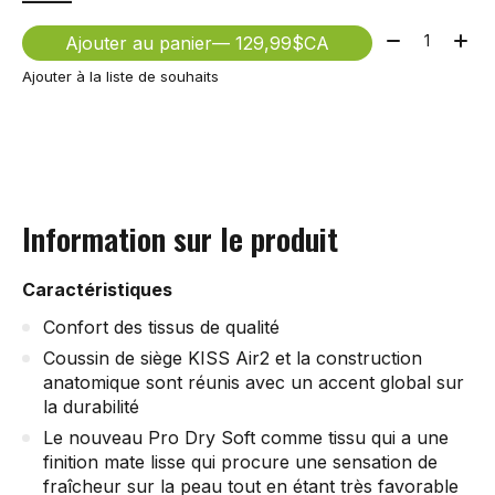
Quantité:
Ajouter au panier
— 129,99$CA
Ajouter à la liste de souhaits
Information sur le produit
Caractéristiques
Confort des tissus de qualité
Coussin de siège KISS Air2 et la construction
anatomique sont réunis avec un accent global sur
la durabilité
Le nouveau Pro Dry Soft comme tissu qui a une
finition mate lisse qui procure une sensation de
fraîcheur sur la peau tout en étant très favorable