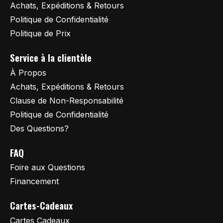
Achats, Expéditions & Retours
Politique de Confidentialité
Politique de Prix
Service à la clientèle
À Propos
Achats, Expéditions & Retours
Clause de Non-Responsabilité
Politique de Confidentialité
Des Questions?
FAQ
Foire aux Questions
Financement
Cartes-Cadeaux
Cartes Cadeaux