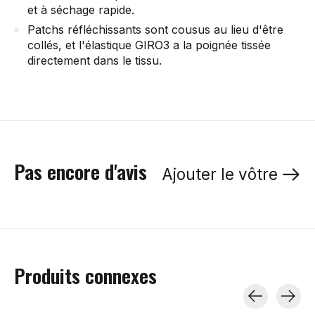
et à séchage rapide.
Patchs réfléchissants sont cousus au lieu d'être
collés, et l'élastique GIRO3 a la poignée tissée
directement dans le tissu.
Pas encore d'avis
Ajouter le vôtre
Produits connexes