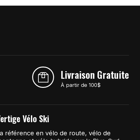
Livraison Gratuite
À partir de 100$
ertige Vélo Ski
a référence en vélo de route, vélo de