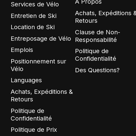
À Propos
Services de Vélo
Achats, Expéditions 
Entretien de Ski
Retours
Location de Ski
Clause de Non-
Entreposage de Vélo
Responsabilité
Emplois
Politique de
Confidentialité
Positionnement sur
Vélo
Des Questions?
Languages
Achats, Expéditions &
Retours
Politique de
Confidentialité
Politique de Prix