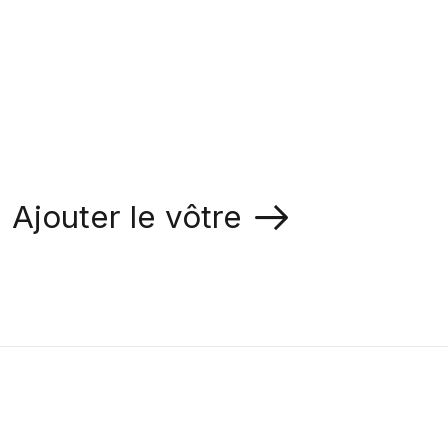
Ajouter le vôtre