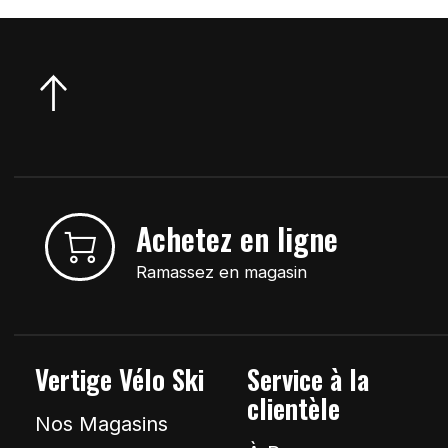
Achetez en ligne
Ramassez en magasin
Vertige Vélo Ski
Service à la
clientèle
Nos Magasins