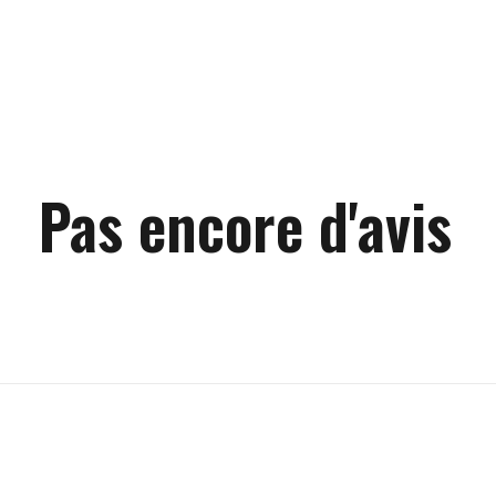
Pas encore d'avis