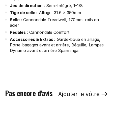
Jeu de direction
: Semi-Intégré, 1-1/8
Tige de selle :
Alliage, 31.6 x 350mm
Selle :
Cannondale Treadwell, 170mm, rails en
acier
Pédales :
Cannondale Comfort
Accessoires & Extras :
Garde-boue en alliage,
Porte-bagages avant et arrière, Béquille, Lampes
Dynamo avant et arrière Spanninga
Pas encore d'avis
Ajouter le vôtre