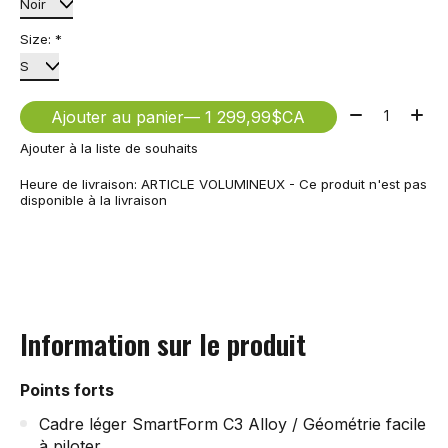
Size:
*
Quantité:
Ajouter au panier
— 1 299,99$CA
Ajouter à la liste de souhaits
Heure de livraison: ARTICLE VOLUMINEUX - Ce produit n'est pas
disponible à la livraison
Information sur le produit
Points forts
Cadre léger SmartForm C3 Alloy / Géométrie facile
à piloter