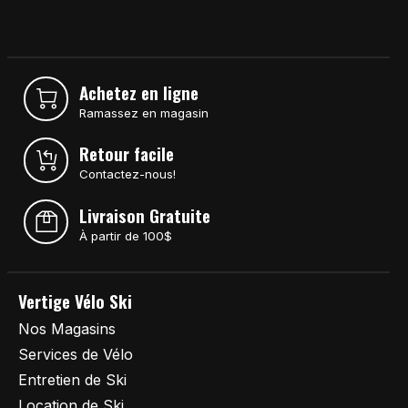
Achetez en ligne
Ramassez en magasin
Retour facile
Contactez-nous!
Livraison Gratuite
À partir de 100$
Vertige Vélo Ski
Nos Magasins
Services de Vélo
Entretien de Ski
Location de Ski