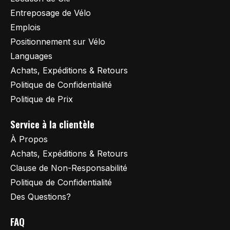
Entreposage de Vélo
Emplois
Positionnement sur Vélo
Languages
Achats, Expéditions & Retours
Politique de Confidentialité
Politique de Prix
Service à la clientèle
À Propos
Achats, Expéditions & Retours
Clause de Non-Responsabilité
Politique de Confidentialité
Des Questions?
FAQ