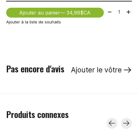
Quantité:
Ajouter au panier
— 34,99$CA
Ajouter à la liste de souhaits
Pas encore d'avis
Ajouter le vôtre
Produits connexes
Carousel items