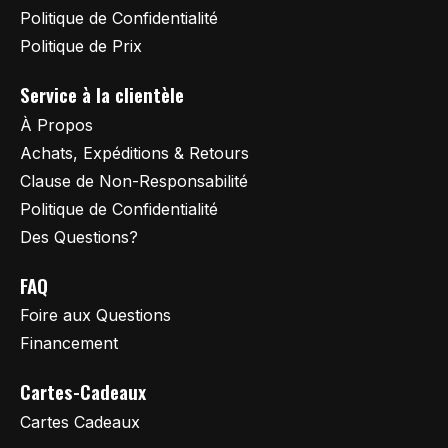
Politique de Confidentialité
Politique de Prix
Service à la clientèle
À Propos
Achats, Expéditions & Retours
Clause de Non-Responsabilité
Politique de Confidentialité
Des Questions?
FAQ
Foire aux Questions
Financement
Cartes-Cadeaux
Cartes Cadeaux