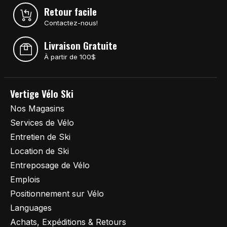
Retour facile
Contactez-nous!
Livraison Gratuite
À partir de 100$
Vertige Vélo Ski
Nos Magasins
Services de Vélo
Entretien de Ski
Location de Ski
Entreposage de Vélo
Emplois
Positionnement sur Vélo
Languages
Achats, Expéditions & Retours