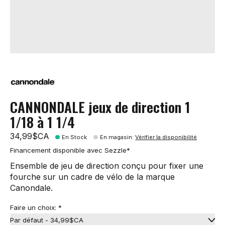
CANNONDALE jeux de direction 1
1/18 à 1 1/4
34,99$CA
En Stock
En magasin
:
Vérifier la disponibilité
Financement disponible avec Sezzle*
Ensemble de jeu de direction conçu pour fixer une
fourche sur un cadre de vélo de la marque
Canondale.
Faire un choix:
*