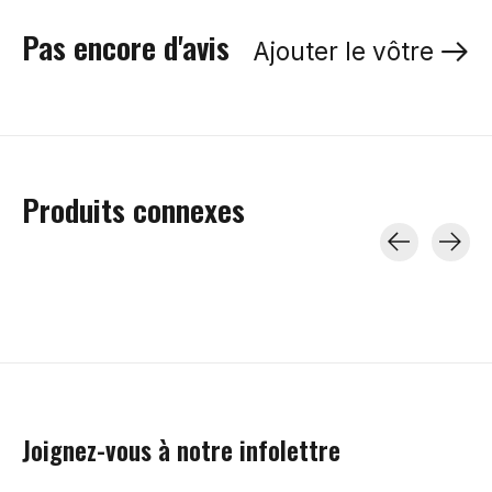
Pas encore d'avis
Ajouter le vôtre
Produits connexes
Carousel items
Joignez-vous à notre infolettre