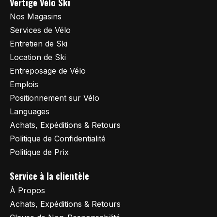
Vertige Vélo Ski
Nos Magasins
Services de Vélo
Entretien de Ski
Location de Ski
Entreposage de Vélo
Emplois
Positionnement sur Vélo
Languages
Achats, Expéditions & Retours
Politique de Confidentialité
Politique de Prix
Service à la clientèle
À Propos
Achats, Expéditions & Retours