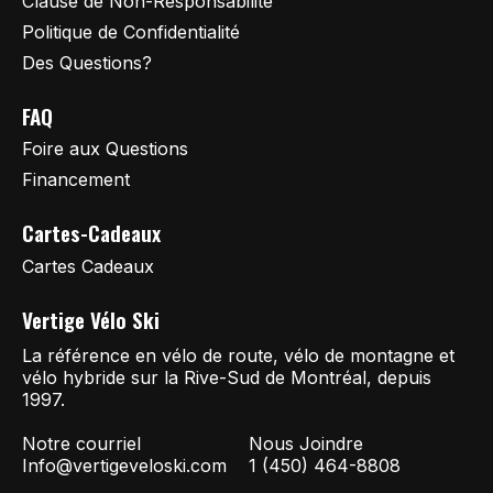
Clause de Non-Responsabilité
Politique de Confidentialité
Des Questions?
FAQ
Foire aux Questions
Financement
Cartes-Cadeaux
Cartes Cadeaux
Vertige Vélo Ski
La référence en vélo de route, vélo de montagne et
vélo hybride sur la Rive-Sud de Montréal, depuis
1997.
Notre courriel
Nous Joindre
Info@vertigeveloski.com
1 (450) 464-8808