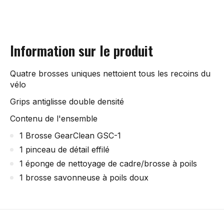
Information sur le produit
Quatre brosses uniques nettoient tous les recoins du
vélo
Grips antiglisse double densité
Contenu de l'ensemble
1 Brosse GearClean GSC-1
1 pinceau de détail effilé
1 éponge de nettoyage de cadre/brosse à poils
1 brosse savonneuse à poils doux