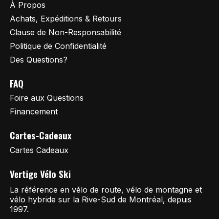
À Propos
Achats, Expéditions & Retours
Clause de Non-Responsabilité
Politique de Confidentialité
Des Questions?
FAQ
Foire aux Questions
Financement
Cartes-Cadeaux
Cartes Cadeaux
Vertige Vélo Ski
La référence en vélo de route, vélo de montagne et
vélo hybride sur la Rive-Sud de Montréal, depuis
1997.