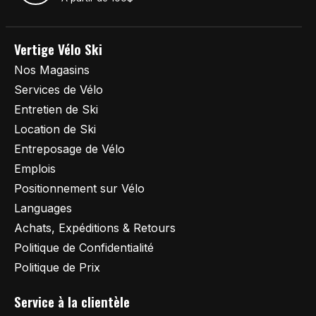
Vertige Vélo Ski
Nos Magasins
Services de Vélo
Entretien de Ski
Location de Ski
Entreposage de Vélo
Emplois
Positionnement sur Vélo
Languages
Achats, Expéditions & Retours
Politique de Confidentialité
Politique de Prix
Service à la clientèle