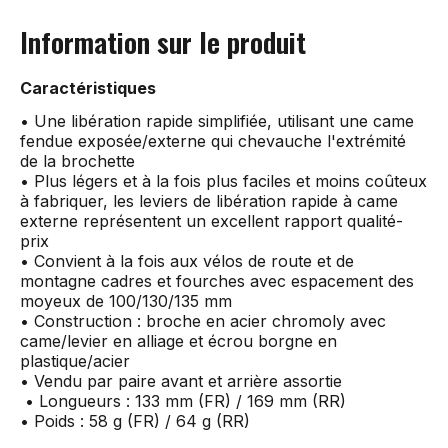
Information sur le produit
Caractéristiques
• Une libération rapide simplifiée, utilisant une came
fendue exposée/externe qui chevauche l'extrémité
de la brochette
• Plus légers et à la fois plus faciles et moins coûteux
à fabriquer, les leviers de libération rapide à came
externe représentent un excellent rapport qualité-
prix
• Convient à la fois aux vélos de route et de
montagne cadres et fourches avec espacement des
moyeux de 100/130/135 mm
• Construction : broche en acier chromoly avec
came/levier en alliage et écrou borgne en
plastique/acier
• Vendu par paire avant et arrière assortie
• Longueurs : 133 mm (FR) / 169 mm (RR)
• Poids : 58 g (FR) / 64 g (RR)