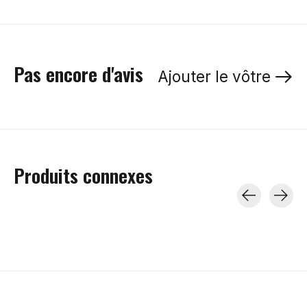
Pas encore d'avis
Ajouter le vôtre
Produits connexes
Carousel items