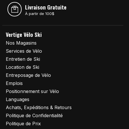
Livraison Gratuite
À partir de 100$
Vertige Vélo Ski
Nos Magasins
Services de Vélo
Entretien de Ski
Location de Ski
Entreposage de Vélo
Emplois
Positionnement sur Vélo
Languages
Achats, Expéditions & Retours
Politique de Confidentialité
Politique de Prix