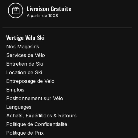
Livraison Gratuite
À partir de 100$
Vertige Vélo Ski
Nos Magasins
Services de Vélo
Entretien de Ski
Location de Ski
Entreposage de Vélo
Emplois
Positionnement sur Vélo
Languages
Achats, Expéditions & Retours
Politique de Confidentialité
Politique de Prix