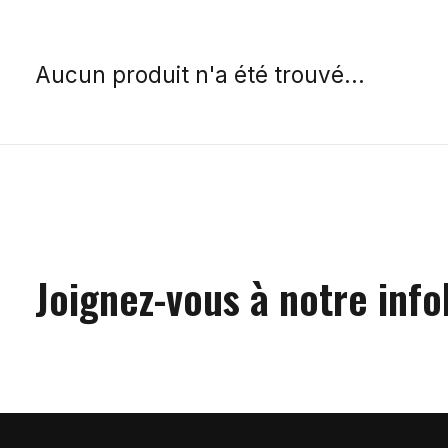
Aucun produit n'a été trouvé...
Joignez-vous à notre info