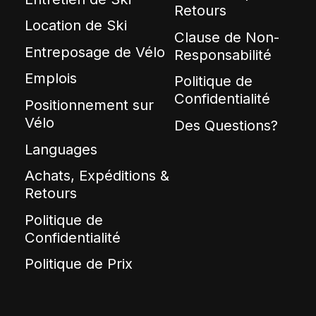
Retours
Location de Ski
Clause de Non-
Entreposage de Vélo
Responsabilité
Emplois
Politique de
Confidentialité
Positionnement sur
Vélo
Des Questions?
Languages
Achats, Expéditions &
Retours
Politique de
Confidentialité
Politique de Prix