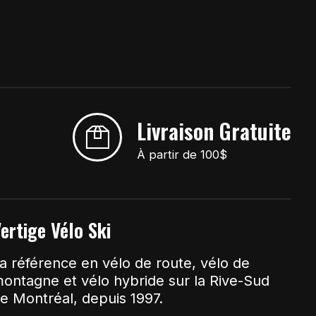
Livraison Gratuite
À partir de 100$
ertige Vélo Ski
a référence en vélo de route, vélo de
ontagne et vélo hybride sur la Rive-Sud
e Montréal, depuis 1997.