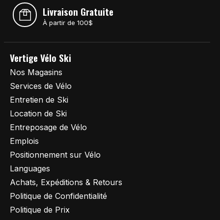
Livraison Gratuite
À partir de 100$
Vertige Vélo Ski
Nos Magasins
Services de Vélo
Entretien de Ski
Location de Ski
Entreposage de Vélo
Emplois
Positionnement sur Vélo
Languages
Achats, Expéditions & Retours
Politique de Confidentialité
Politique de Prix