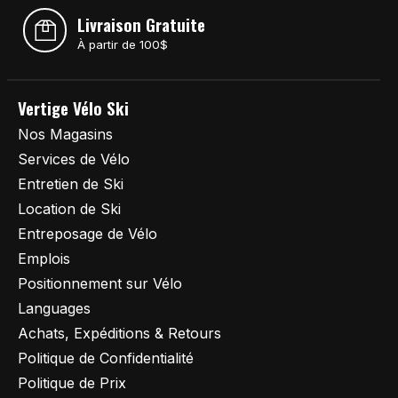
Livraison Gratuite
À partir de 100$
Vertige Vélo Ski
Nos Magasins
Services de Vélo
Entretien de Ski
Location de Ski
Entreposage de Vélo
Emplois
Positionnement sur Vélo
Languages
Achats, Expéditions & Retours
Politique de Confidentialité
Politique de Prix